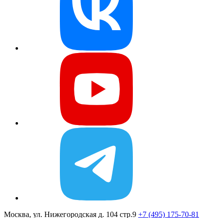
Москва, ул. Нижегородская д. 104 стр.9
+7 (495) 175-70-81