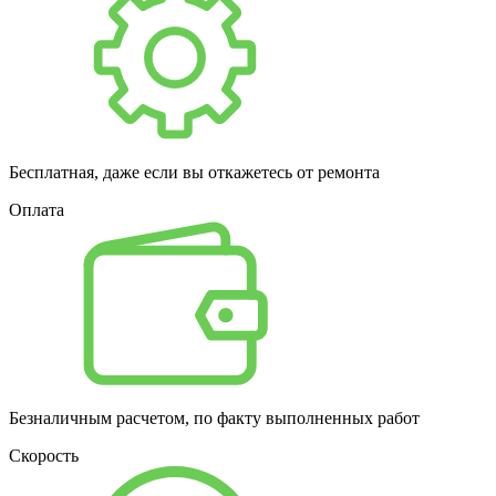
Бесплатная, даже если вы откажетесь от ремонта
Оплата
Безналичным расчетом, по факту выполненных работ
Скорость