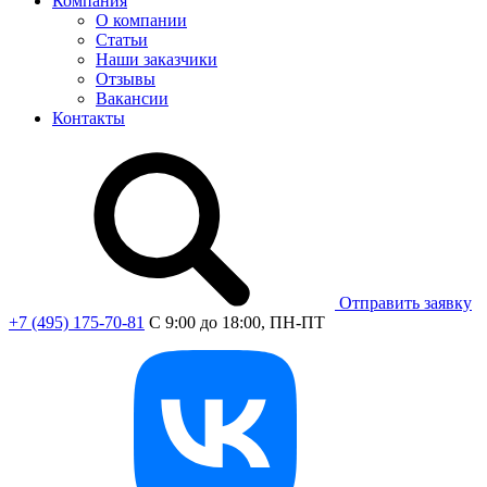
Компания
О компании
Статьи
Наши заказчики
Отзывы
Вакансии
Контакты
Отправить заявку
+7 (495) 175-70-81
C 9:00 до 18:00, ПН-ПТ