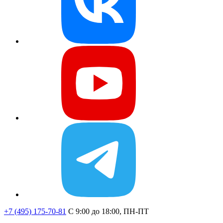
+7 (495) 175-70-81
C 9:00 до 18:00, ПН-ПТ