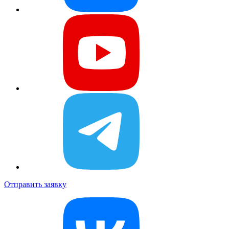
Отправить заявку