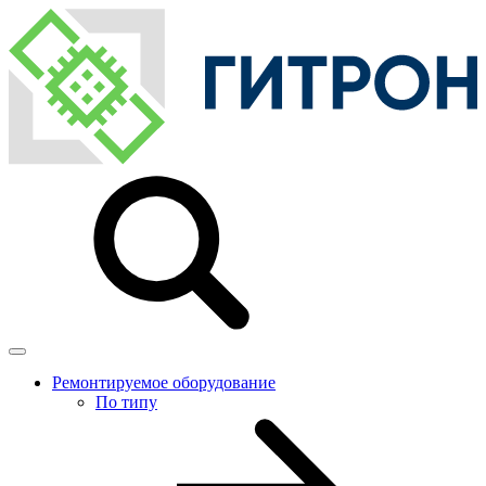
Ремонтируемое оборудование
По типу