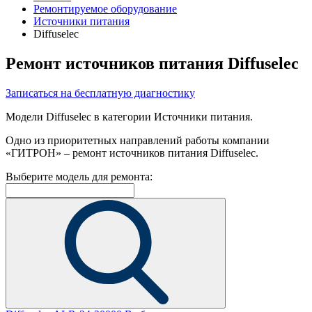
Ремонтируемое оборудование
Источники питания
Diffuselec
Ремонт источников питания Diffuselec
Записаться на бесплатную диагностику
Модели Diffuselec в категории Источники питания.
Одно из приоритетных направлений работы компании
«ГИТРОН» – ремонт источников питания Diffuselec.
Выберите модель для ремонта: