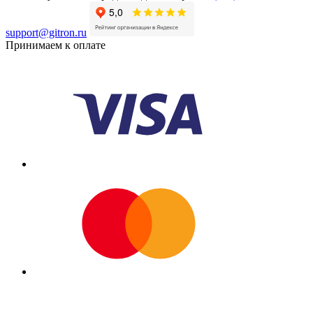
support@gitron.ru
Принимаем к оплате