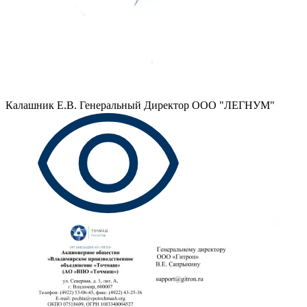
Калашник Е.В.
Генеральный Директор ООО "ЛЕГНУМ"