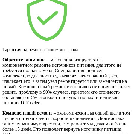
Гарантия на ремонт сроком до 1 года
Обратите внимание
– мы специализируемся на
компонентном ремонте источников питания, для этого не
требуется полная замена. Специалист выполняет
комплексную диагностику, выявляет неисправный узел,
извлекает его, а затем узел ремонтируется или заменяется на
новый. Компонентный ремонт источников питания позволяет
решить проблему в 90% случаев, при этом его стоимость
составляет от 5% стоимости покупки новых источников
питания Diffuselec.
Компонентный ремонт
– экономически выгодный шаг в том
числе и с точки зрения скорости выполнения. Диагностика
занимает минимум времени, сам ремонт мы делаем от 3 и не
более 15 дней. Это позволяет вернуть источнику питания