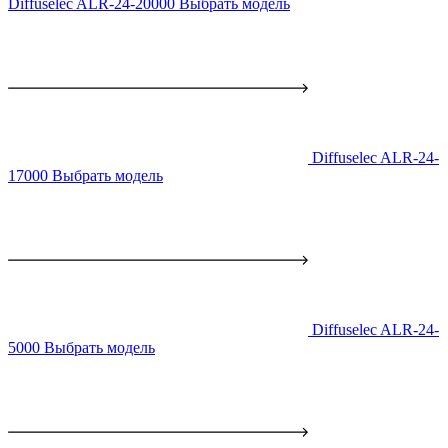
Diffuselec ALR-24-20000
Выбрать модель
Diffuselec ALR-24-
17000
Выбрать модель
Diffuselec ALR-24-
5000
Выбрать модель