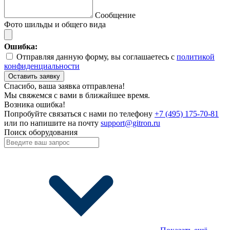
Сообщение
Фото шильды и общего вида
Ошибка:
Отправляя данную форму, вы соглашаетесь с
политикой
конфиденциальности
Оставить заявку
Спасибо, ваша заявка отправлена!
Мы свяжемся с вами в ближайшее время.
Возника ошибка!
Попробуйте связаться с нами по телефону
+7 (495) 175-70-81
или по напишите на почту
support@gitron.ru
Поиск оборудования