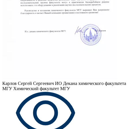
Карлов Сергей Сергеевич
ИО Декана химического факультета
МГУ Химический факультет МГУ