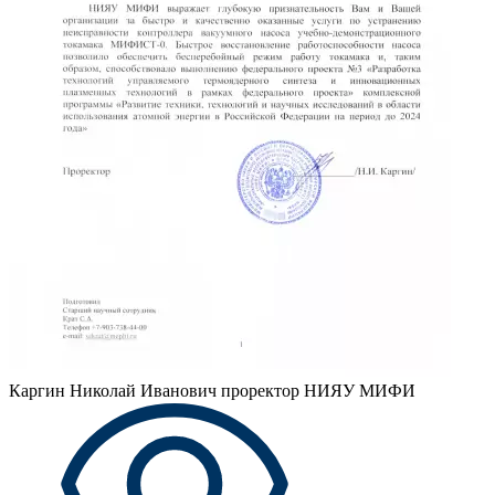
Каргин Николай Иванович
проректор НИЯУ МИФИ