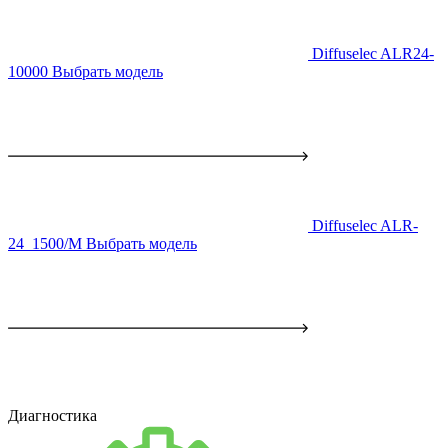
Diffuselec ALR24-
10000
Выбрать модель
Diffuselec ALR-
24_1500/M
Выбрать модель
Диагностика