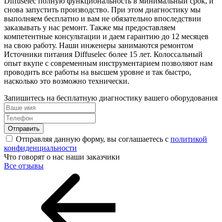
Diffuselec полную функциональность в минимальный срок, и
снова запустить производство. При этом диагностику мы
выполняем бесплатно и вам не обязательно впоследствии
заказывать у нас ремонт. Также мы предоставляем
компетентные консультации и даем гарантию до 12 месяцев
на свою работу. Наши инженеры занимаются ремонтом
Источники питания Diffuselec более 15 лет. Колоссальный
опыт вкупе с современным инструментарием позволяют нам
проводить все работы на высшем уровне и так быстро,
насколько это возможно технически.
Запишитесь на бесплатную диагностику вашего оборудования
Отправить
Отправляя данную форму, вы соглашаетесь с
политикой
конфиденциальности
Что говорят о нас наши заказчики
Все отзывы