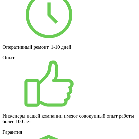
Оперативный ремонт, 1-10 дней
Опыт
Инженеры нашей компании имеют совокупный опыт работы
более 100 лет
Гарантия