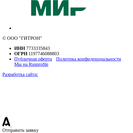
© ООО "ГИТРОН"
ИНН
7733335843
ОГРН
1197746088803
Публичная оферта
Политика конфиденциальности
Мы на Rusprofile
Разработка сайта:
Отправить заявку