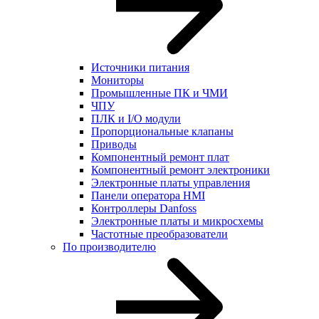
Источники питания
Мониторы
Промышленные ПК и ЧМИ
ЧПУ
ПЛК и I/O модули
Пропорциональные клапаны
Приводы
Компонентный ремонт плат
Компонентный ремонт электроники
Электронные платы управления
Панели оператора HMI
Контроллеры Danfoss
Электронные платы и микросхемы
Частотные преобразователи
По производителю