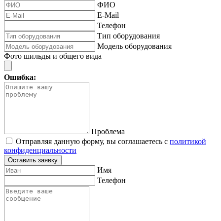
ФИО
E-Mail
Телефон
Тип оборудования
Модель оборудования
Фото шильды и общего вида
Ошибка:
Проблема
Отправляя данную форму, вы соглашаетесь с
политикой
конфиденциальности
Оставить заявку
Имя
Телефон