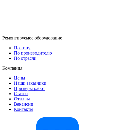
Ремонтируемое оборудование
По типу
По производителю
По отрасли
Компания
Цены
Наши заказчики
Примеры работ
Статьи
Отзывы
Вакансии
Контакты