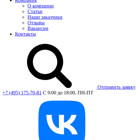
Компания
О компании
Статьи
Наши заказчики
Отзывы
Вакансии
Контакты
Отправить заявку
+7 (495) 175-70-81
C 9:00 до 18:00, ПН-ПТ