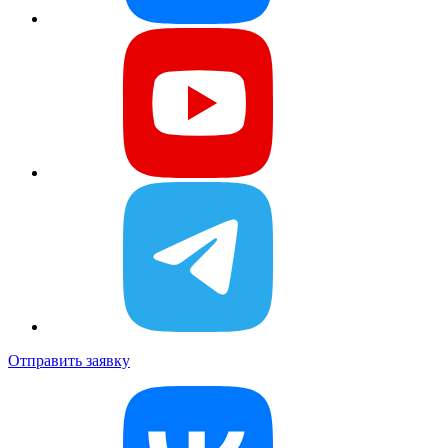
Отправить заявку