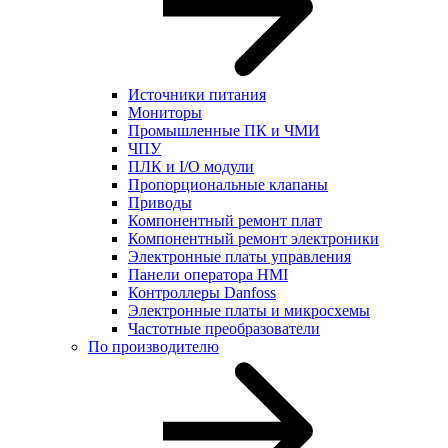
Источники питания
Мониторы
Промышленные ПК и ЧМИ
ЧПУ
ПЛК и I/O модули
Пропорциональные клапаны
Приводы
Компонентный ремонт плат
Компонентный ремонт электроники
Электронные платы управления
Панели оператора HMI
Контроллеры Danfoss
Электронные платы и микросхемы
Частотные преобразователи
По производителю