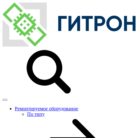
Ремонтируемое оборудование
По типу