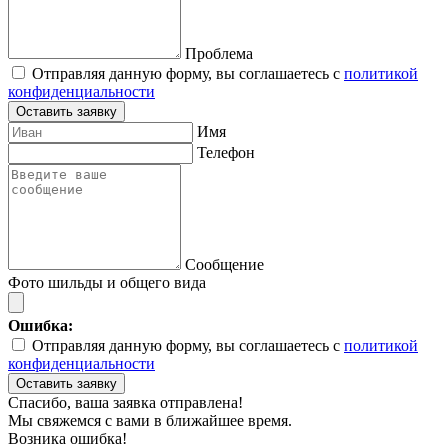
Проблема
Отправляя данную форму, вы соглашаетесь с
политикой
конфиденциальности
Оставить заявку
Имя
Телефон
Сообщение
Фото шильды и общего вида
Ошибка:
Отправляя данную форму, вы соглашаетесь с
политикой
конфиденциальности
Оставить заявку
Спасибо, ваша заявка отправлена!
Мы свяжемся с вами в ближайшее время.
Возника ошибка!