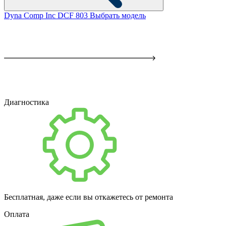
Dyna Comp Inc DCF 803
Выбрать модель
Диагностика
Бесплатная, даже если вы откажетесь от ремонта
Оплата