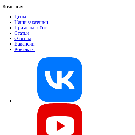
Компания
Цены
Наши заказчики
Примеры работ
Статьи
Отзывы
Вакансии
Контакты