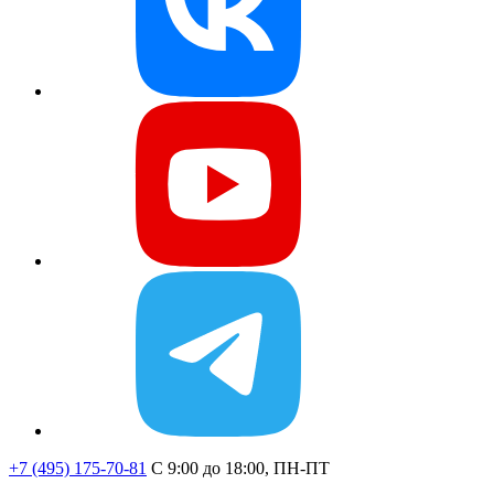
+7 (495) 175-70-81
C 9:00 до 18:00, ПН-ПТ