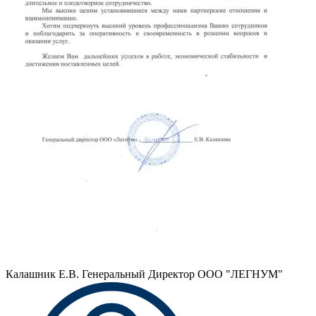
Калашник Е.В.
Генеральный Директор ООО "ЛЕГНУМ"