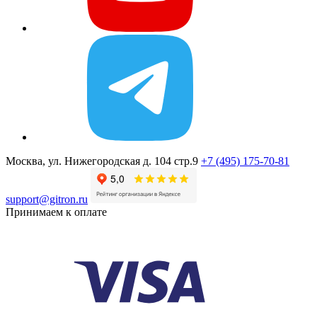
Москва, ул. Нижегородская д. 104 стр.9
+7 (495) 175-70-81
support@gitron.ru
Принимаем к оплате