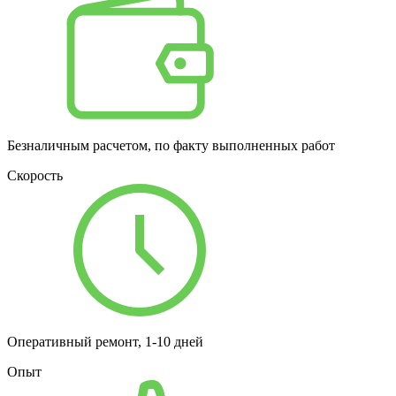
Безналичным расчетом, по факту выполненных работ
Скорость
Оперативный ремонт, 1-10 дней
Опыт