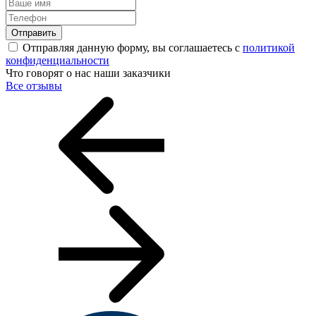
Отправить
Отправляя данную форму, вы соглашаетесь с
политикой
конфиденциальности
Что говорят о нас наши заказчики
Все отзывы