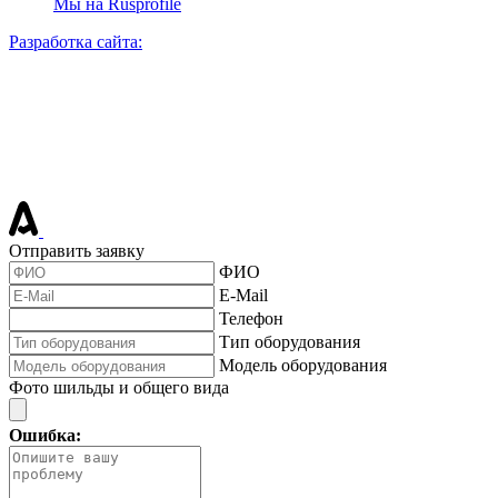
Мы на Rusprofile
Разработка сайта:
Отправить заявку
ФИО
E-Mail
Телефон
Тип оборудования
Модель оборудования
Фото шильды и общего вида
Ошибка: