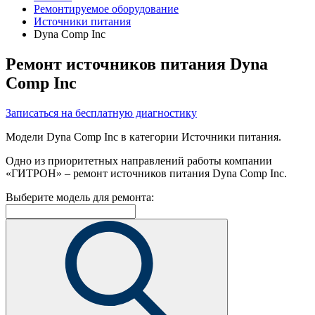
Ремонтируемое оборудование
Источники питания
Dyna Comp Inc
Ремонт источников питания Dyna
Comp Inc
Записаться на бесплатную диагностику
Модели Dyna Comp Inc в категории Источники питания.
Одно из приоритетных направлений работы компании
«ГИТРОН» – ремонт источников питания Dyna Comp Inc.
Выберите модель для ремонта: