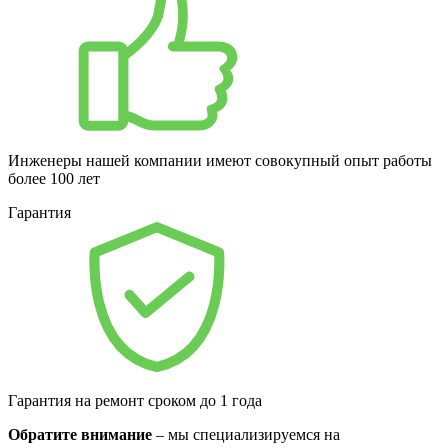
Инженеры нашей компании имеют совокупный опыт работы
более 100 лет
Гарантия
Гарантия на ремонт сроком до 1 года
Обратите внимание
– мы специализируемся на