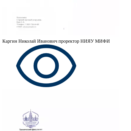
Каргин Николай Иванович
проректор НИЯУ МИФИ