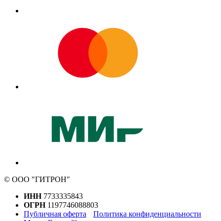
© ООО "ГИТРОН"
ИНН
7733335843
ОГРН
1197746088803
Публичная оферта
Политика конфиденциальности