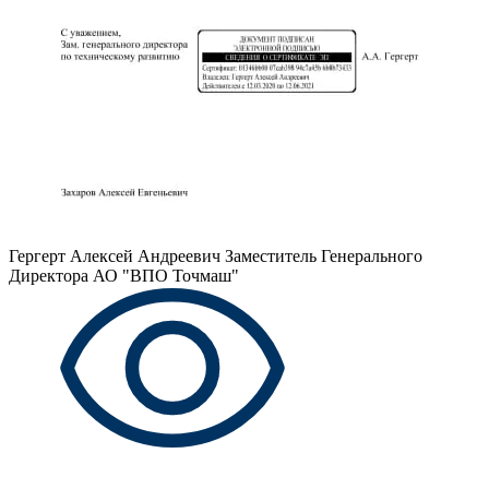
Гергерт Алексей Андреевич
Заместитель Генерального
Директора АО "ВПО Точмаш"