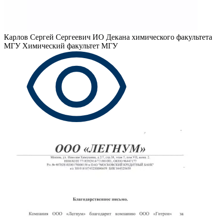
Карлов Сергей Сергеевич
ИО Декана химического факультета
МГУ Химический факультет МГУ