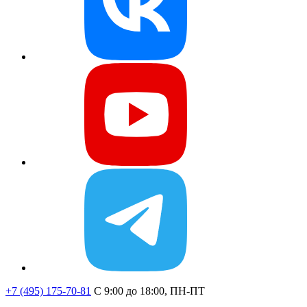
+7 (495) 175-70-81
C 9:00 до 18:00, ПН-ПТ