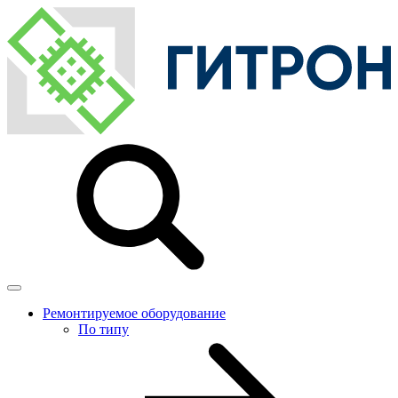
Ремонтируемое оборудование
По типу