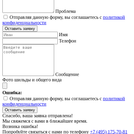
Проблема
Отправляя данную форму, вы соглашаетесь с
политикой
конфиденциальности
Оставить заявку
Имя
Телефон
Сообщение
Фото шильды и общего вида
Ошибка:
Отправляя данную форму, вы соглашаетесь с
политикой
конфиденциальности
Оставить заявку
Спасибо, ваша заявка отправлена!
Мы свяжемся с вами в ближайшее время.
Возника ошибка!
Попробуйте связаться с нами по телефону
+7 (495) 175-70-81