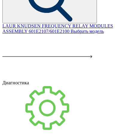
LAUR KNUDSEN FREQUENCY RELAY MODULES
ASSEMBLY 601E2107/601E2100
Выбрать модель
Диагностика