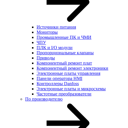
Источники питания
Мониторы
Промышленные ПК и ЧМИ
ЧПУ
ПЛК и I/O модули
Пропорциональные клапаны
Приводы
Компонентный ремонт плат
Компонентный ремонт электроники
Электронные платы управления
Панели оператора HMI
Контроллеры Danfoss
Электронные платы и микросхемы
Частотные преобразователи
По производителю