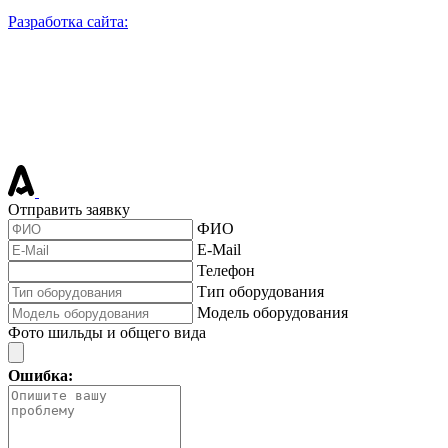
Разработка сайта:
Отправить заявку
ФИО
E-Mail
Телефон
Тип оборудования
Модель оборудования
Фото шильды и общего вида
Ошибка: