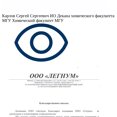
Карлов Сергей Сергеевич
ИО Декана химического факультета
МГУ Химический факультет МГУ