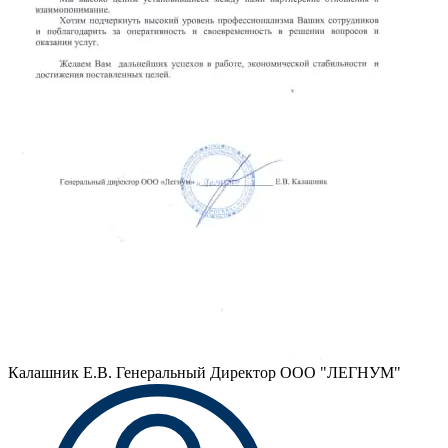
Калашник Е.В.
Генеральный Директор ООО "ЛЕГНУМ"