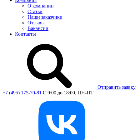
Компания
О компании
Статьи
Наши заказчики
Отзывы
Вакансии
Контакты
Отправить заявку
+7 (495) 175-70-81
C 9:00 до 18:00, ПН-ПТ