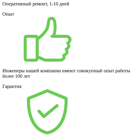
Оперативный ремонт, 1-10 дней
Опыт
Инженеры нашей компании имеют совокупный опыт работы
более 100 лет
Гарантия