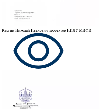
Каргин Николай Иванович
проректор НИЯУ МИФИ