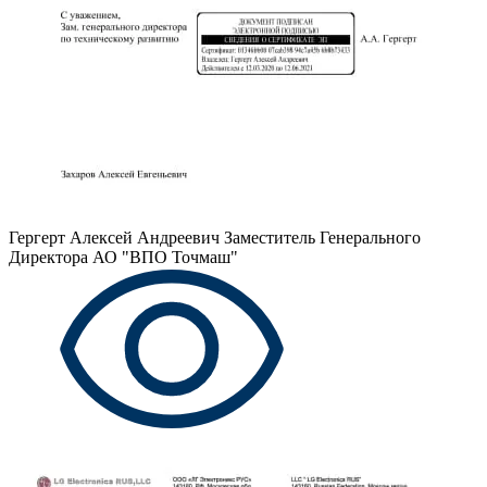
Гергерт Алексей Андреевич
Заместитель Генерального
Директора АО "ВПО Точмаш"