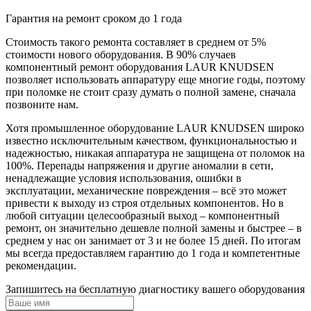
Гарантия на ремонт сроком до 1 года
Стоимость такого ремонта составляет в среднем от 5%
стоимости нового оборудования. В 90% случаев
компонентный ремонт оборудования LAUR KNUDSEN
позволяет использовать аппаратуру еще многие годы, поэтому
при поломке не стоит сразу думать о полной замене, сначала
позвоните нам.
Хотя промышленное оборудование LAUR KNUDSEN широко
известно исключительным качеством, функциональностью и
надежностью, никакая аппаратура не защищена от поломок на
100%. Перепады напряжения и другие аномалии в сети,
ненадлежащие условия использования, ошибки в
эксплуатации, механические повреждения – всё это может
привести к выходу из строя отдельных компонентов. Но в
любой ситуации целесообразный выход – компонентный
ремонт, он значительно дешевле полной замены и быстрее – в
среднем у нас он занимает от 3 и не более 15 дней. По итогам
мы всегда предоставляем гарантию до 1 года и компетентные
рекомендации.
Запишитесь на бесплатную диагностику вашего оборудования