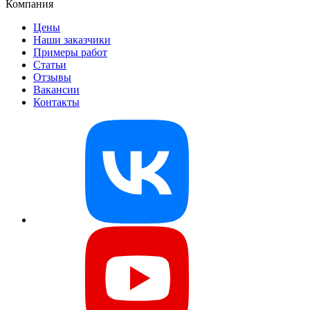
Компания
Цены
Наши заказчики
Примеры работ
Статьи
Отзывы
Вакансии
Контакты