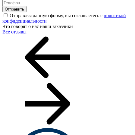
Отправить
Отправляя данную форму, вы соглашаетесь с
политикой
конфиденциальности
Что говорят о нас наши заказчики
Все отзывы