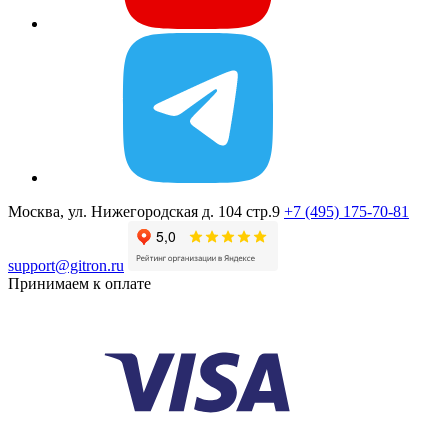
Москва, ул. Нижегородская д. 104 стр.9
+7 (495) 175-70-81
support@gitron.ru
Принимаем к оплате