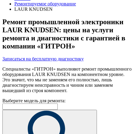
Ремонтируемое оборудование
LAUR KNUDSEN
Ремонт промышленной электроники
LAUR KNUDSEN: цены на услуги
ремонта и диагностики с гарантией в
компании «ГИТРОН»
Записаться на бесплатную диагностику
Специалисты «ГИТРОН» выполняют ремонт промышленного
оборудования LAUR KNUDSEN на компонентном уровне.
Это значит, что мы не заменяем его полностью, лишь
диагностируем неисправность и чиним или заменяем
вышедший из строя компонент.
Выберите модель для ремонта: