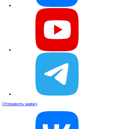
Отправить заявку