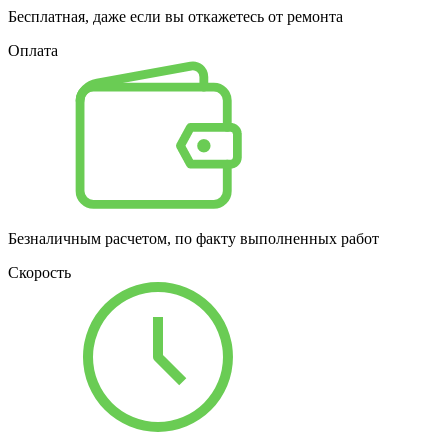
Бесплатная, даже если вы откажетесь от ремонта
Оплата
Безналичным расчетом, по факту выполненных работ
Скорость