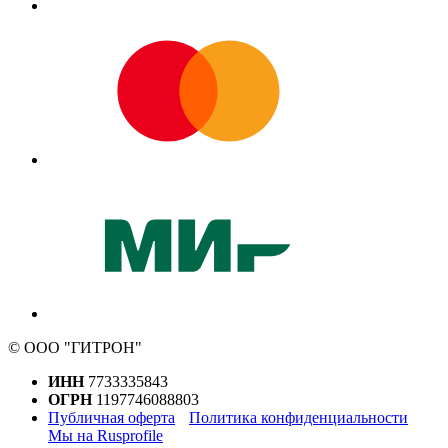
© ООО "ГИТРОН"
ИНН
7733335843
ОГРН
1197746088803
Публичная оферта
Политика конфиденциальности
Мы на Rusprofile