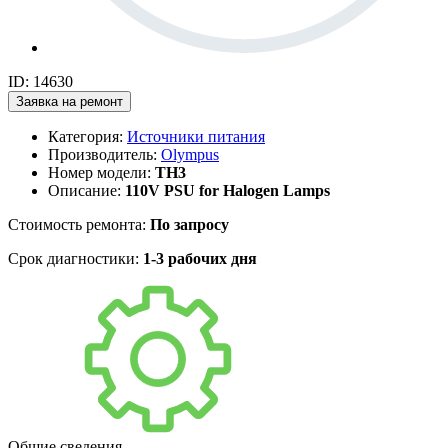
ID: 14630
Заявка на ремонт
Категория:
Источники питания
Производитель:
Olympus
Номер модели:
TH3
Описание:
110V PSU for Halogen Lamps
Стоимость ремонта:
По запросу
Срок диагностики:
1-3 рабочих дня
Общие сведения