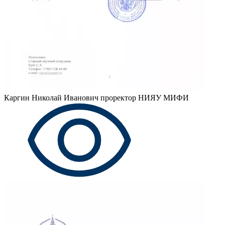
Каргин Николай Иванович
проректор НИЯУ МИФИ