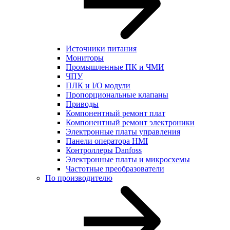
Источники питания
Мониторы
Промышленные ПК и ЧМИ
ЧПУ
ПЛК и I/O модули
Пропорциональные клапаны
Приводы
Компонентный ремонт плат
Компонентный ремонт электроники
Электронные платы управления
Панели оператора HMI
Контроллеры Danfoss
Электронные платы и микросхемы
Частотные преобразователи
По производителю