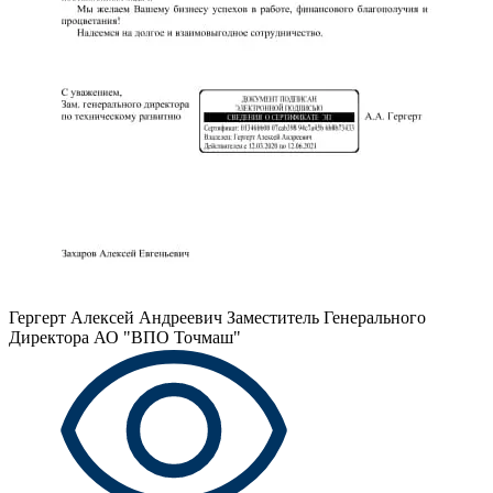
Гергерт Алексей Андреевич
Заместитель Генерального
Директора АО "ВПО Точмаш"