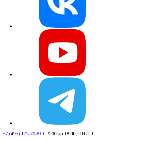
+7 (495) 175-70-81
C 9:00 до 18:00, ПН-ПТ