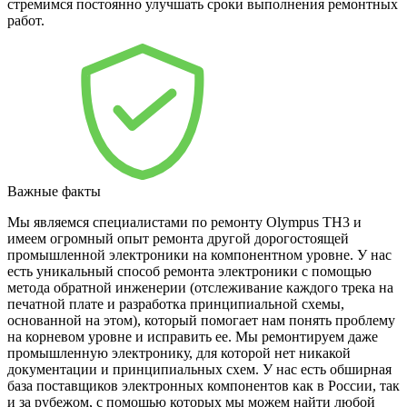
стремимся постоянно улучшать сроки выполнения ремонтных
работ.
Важные факты
Мы являемся специалистами по ремонту Olympus TH3 и
имеем огромный опыт ремонта другой дорогостоящей
промышленной электроники на компонентном уровне. У нас
есть уникальный способ ремонта электроники с помощью
метода обратной инженерии (отслеживание каждого трека на
печатной плате и разработка принципиальной схемы,
основанной на этом), который помогает нам понять проблему
на корневом уровне и исправить ее. Мы ремонтируем даже
промышленную электронику, для которой нет никакой
документации и принципиальных схем. У нас есть обширная
база поставщиков электронных компонентов как в России, так
и за рубежом, с помощью которых мы можем найти любой