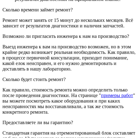
Сколько времени займет ремонт?
Ремонт может занять от 15 минут до нескольких месяцев. Всё
зависит от результатов диагностики и наличия запчастей.
Возможно ли пригласить инженера к нам на производство?
Выезд инженера к вам на производство возможен, но в этом
крайне редко возникает реальная необходимость. Как правило,
в процессе первичной консультации, приходит понимание,
какой елок неисправен, и его нужно демонтировать и
доставлять в нашу лабораторию.
Сколько будет стоить ремонт?
Как правило, стоимость ремонта можно определить только
после проведения диагностики. На странице "
примеры работ
"
вы можете посмотреть какое оборудования и при каких
неисправностях мы восстанавливали, а так же стоимость
конкретного ремонта.
Предоставляете ли вы гарантию?
Стандартная гарантия на отремонтированный блок составляет