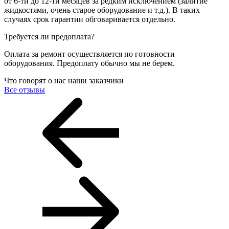
от 6-ти до 12-ти месяцев за редким исключением (залитие
жидкостями, очень старое оборудование и т.д.). В таких
случаях срок гарантии обговаривается отдельно.
Требуется ли предоплата?
Оплата за ремонт осуществляется по готовности
оборудования. Предоплату обычно мы не берем.
Что говорят о нас наши заказчики
Все отзывы