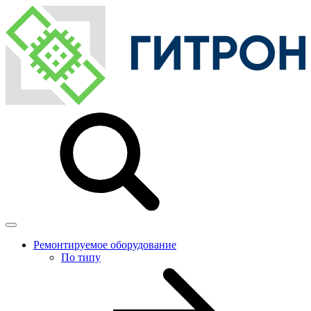
Ремонтируемое оборудование
По типу