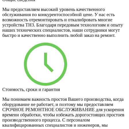
Мы предоставляем высокий уровень качественного
обслуживания по конкурентоспособной цене. У нас есть
возможность отремонтировать и откалибровать многие
устройства TH3. Благодаря передовым технологиям и опыту
наших технических специалистов, наши сотрудники могут
быстро и качественно выполнить любой заказ на ремонт.
Стоимость, сроки и гарантия
Мы понимаем важность простоя Вашего производства, когда
оборудование не работает, и поэтому мы предоставляем
СРОЧНОЕ РЕМОНТНОЕ ОБСЛУЖИВАНИЕ для ускорения
времени обработки, чтобы избежать дорогостоящих простоев
производственного процесса. С персоналом
квалифицированных специалистов и инженеров, мы