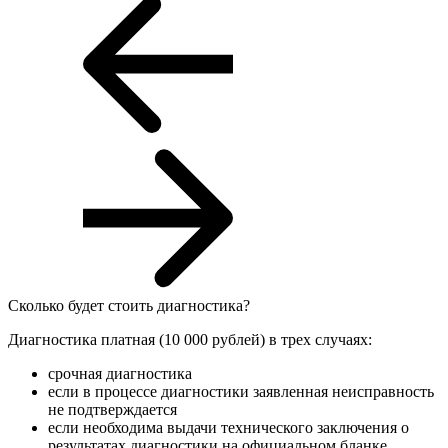
Сколько будет стоить диагностика?
Диагностика платная (10 000 рублей) в трех случаях:
срочная диагностика
если в процессе диагностики заявленная неисправность
не подтверждается
если необходима выдачи технического заключения о
результатах диагностики на официальном бланке.