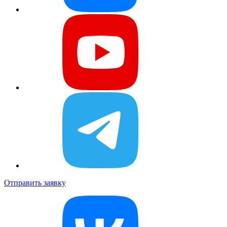
Отправить заявку