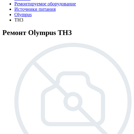
Ремонтируемое оборудование
Источники питания
Olympus
TH3
Ремонт Olympus TH3