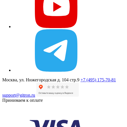
Москва, ул. Нижегородская д. 104 стр.9
+7 (495) 175-70-81
support@gitron.ru
Принимаем к оплате