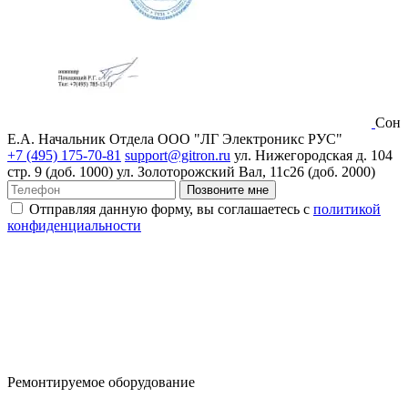
Сон
Е.А.
Начальник Отдела ООО "ЛГ Электроникс РУС"
+7 (495) 175-70-81
support@gitron.ru
ул. Нижегородская д. 104
стр. 9 (доб. 1000)
ул. Золоторожский Вал, 11с26 (доб. 2000)
Позвоните мне
Отправляя данную форму, вы соглашаетесь с
политикой
конфиденциальности
Ремонтируемое оборудование