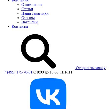
Компания
О компании
Статьи
Наши заказчики
Отзывы
Вакансии
Контакты
Отправить заявку
+7 (495) 175-70-81
C 9:00 до 18:00, ПН-ПТ