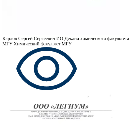
Карлов Сергей Сергеевич
ИО Декана химического факультета
МГУ Химический факультет МГУ