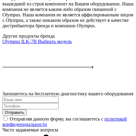
вышедший из строя компонент на Вашем оборудовании. Наша
компания не является каким-либо образом связанной с
Olympus. Наша компания не является аффилированным лицом
с Olympus, а также никаким образом не действует в качестве
дистрибьютора бренда и компании Olympus.
Другие продукты бренда
Olympus ILK-7B
Выбрать модель
Запишитесь на бесплатную диагностику вашего оборудования
Отправить
Отправляя данную форму, вы соглашаетесь с
политикой
конфиденциальности
Часто задаваемые вопросы