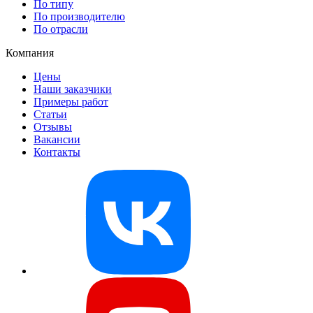
По типу
По производителю
По отрасли
Компания
Цены
Наши заказчики
Примеры работ
Статьи
Отзывы
Вакансии
Контакты