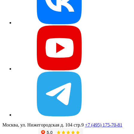
Москва, ул. Нижегородская д. 104 стр.9
+7 (495) 175-70-81