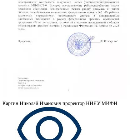
Каргин Николай Иванович
проректор НИЯУ МИФИ