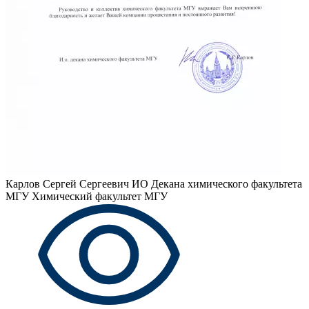
Карлов Сергей Сергеевич
ИО Декана химического факультета
МГУ Химический факультет МГУ