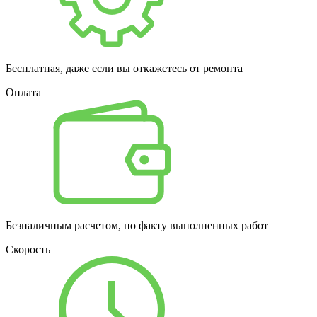
Бесплатная, даже если вы откажетесь от ремонта
Оплата
Безналичным расчетом, по факту выполненных работ
Скорость