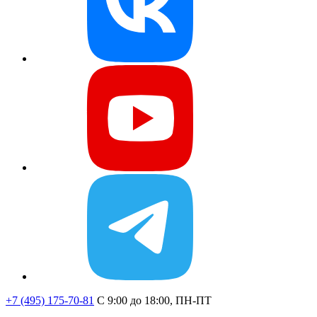
+7 (495) 175-70-81
C 9:00 до 18:00, ПН-ПТ