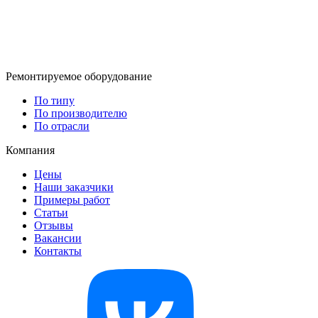
Ремонтируемое оборудование
По типу
По производителю
По отрасли
Компания
Цены
Наши заказчики
Примеры работ
Статьи
Отзывы
Вакансии
Контакты