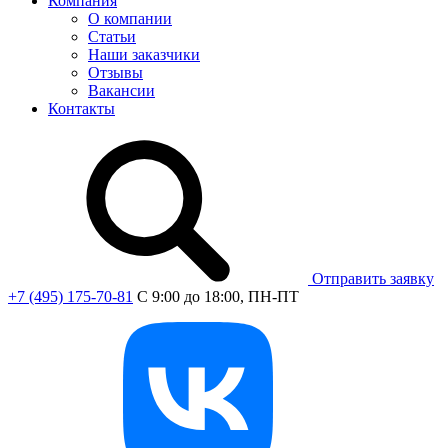
Компания
О компании
Статьи
Наши заказчики
Отзывы
Вакансии
Контакты
Отправить заявку
+7 (495) 175-70-81
C 9:00 до 18:00, ПН-ПТ