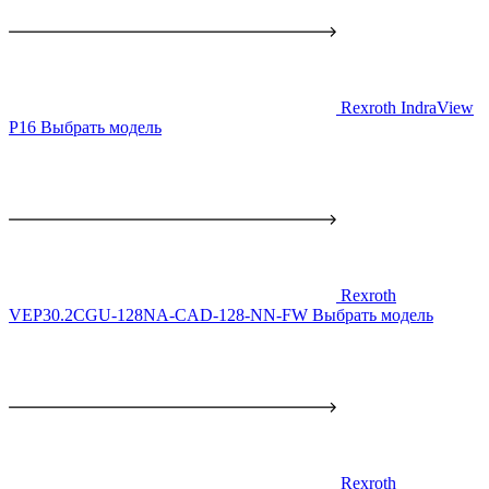
Rexroth IndraView
P16
Выбрать модель
Rexroth
VEP30.2CGU-128NA-CAD-128-NN-FW
Выбрать модель
Rexroth