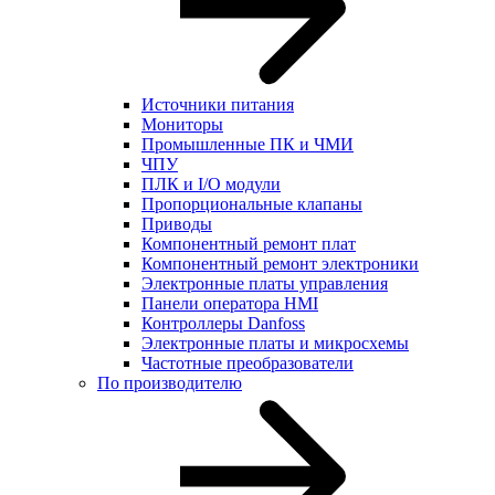
Источники питания
Мониторы
Промышленные ПК и ЧМИ
ЧПУ
ПЛК и I/O модули
Пропорциональные клапаны
Приводы
Компонентный ремонт плат
Компонентный ремонт электроники
Электронные платы управления
Панели оператора HMI
Контроллеры Danfoss
Электронные платы и микросхемы
Частотные преобразователи
По производителю