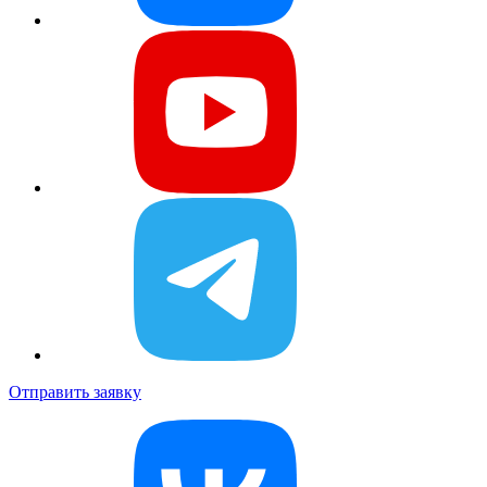
Отправить заявку