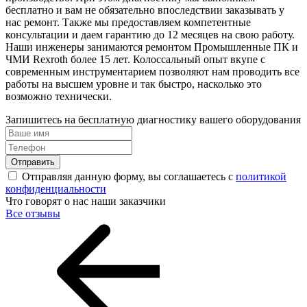
бесплатно и вам не обязательно впоследствии заказывать у
нас ремонт. Также мы предоставляем компетентные
консультации и даем гарантию до 12 месяцев на свою работу.
Наши инженеры занимаются ремонтом Промышленные ПК и
ЧМИ Rexroth более 15 лет. Колоссальный опыт вкупе с
современным инструментарием позволяют нам проводить все
работы на высшем уровне и так быстро, насколько это
возможно технически.
Запишитесь на бесплатную диагностику вашего оборудования
Отправить
Отправляя данную форму, вы соглашаетесь с
политикой
конфиденциальности
Что говорят о нас наши заказчики
Все отзывы