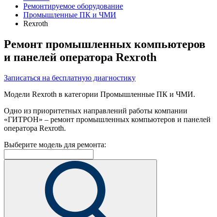
Ремонтируемое оборудование
Промышленные ПК и ЧМИ
Rexroth
Ремонт промышленных компьютеров
и панелей оператора Rexroth
Записаться на бесплатную диагностику
Модели Rexroth в категории Промышленные ПК и ЧМИ.
Одно из приоритетных направлений работы компании
«ГИТРОН» – ремонт промышленных компьютеров и панелей
оператора Rexroth.
Выберите модель для ремонта: