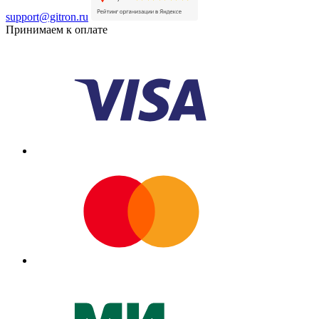
support@gitron.ru
Принимаем к оплате