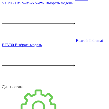
VCP05.1BSN-RS-NN-PW
Выбрать модель
Rexroth Indramat
BTV30
Выбрать модель
Диагностика