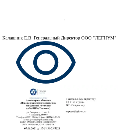
Калашник Е.В.
Генеральный Директор ООО "ЛЕГНУМ"