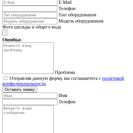
E-Mail
Телефон
Тип оборудования
Модель оборудования
Фото шильды и общего вида
Ошибка:
Проблема
Отправляя данную форму, вы соглашаетесь с
политикой
конфиденциальности
Оставить заявку
Имя
Телефон