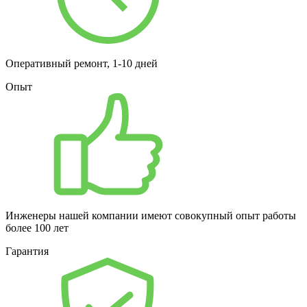
Оперативный ремонт, 1-10 дней
Опыт
Инженеры нашей компании имеют совокупный опыт работы
более 100 лет
Гарантия