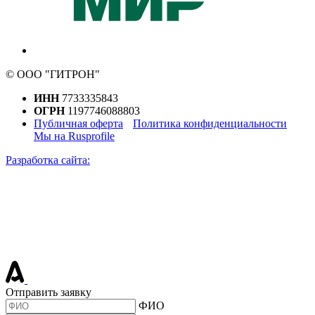
© ООО "ГИТРОН"
ИНН
7733335843
ОГРН
1197746088803
Публичная оферта
Политика конфиденциальности
Мы на Rusprofile
Разработка сайта:
Отправить заявку
ФИО