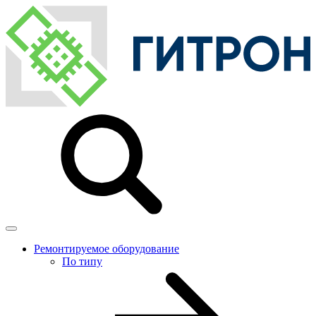
Ремонтируемое оборудование
По типу