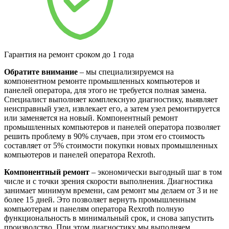
Гарантия на ремонт сроком до 1 года
Обратите внимание
– мы специализируемся на
компонентном ремонте промышленных компьютеров и
панелей оператора, для этого не требуется полная замена.
Специалист выполняет комплексную диагностику, выявляет
неисправный узел, извлекает его, а затем узел ремонтируется
или заменяется на новый. Компонентный ремонт
промышленных компьютеров и панелей оператора позволяет
решить проблему в 90% случаев, при этом его стоимость
составляет от 5% стоимости покупки новых промышленных
компьютеров и панелей оператора Rexroth.
Компонентный ремонт
– экономически выгодный шаг в том
числе и с точки зрения скорости выполнения. Диагностика
занимает минимум времени, сам ремонт мы делаем от 3 и не
более 15 дней. Это позволяет вернуть промышленным
компьютерам и панелям оператора Rexroth полную
функциональность в минимальный срок, и снова запустить
производство. При этом диагностику мы выполняем