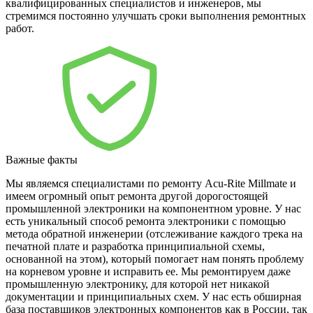
квалифицированных специалистов и инженеров, мы
стремимся постоянно улучшать сроки выполнения ремонтных
работ.
Важные факты
Мы являемся специалистами по ремонту Acu-Rite Millmate и
имеем огромный опыт ремонта другой дорогостоящей
промышленной электроники на компонентном уровне. У нас
есть уникальный способ ремонта электроники с помощью
метода обратной инженерии (отслеживание каждого трека на
печатной плате и разработка принципиальной схемы,
основанной на этом), который помогает нам понять проблему
на корневом уровне и исправить ее. Мы ремонтируем даже
промышленную электронику, для которой нет никакой
документации и принципиальных схем. У нас есть обширная
база поставщиков электронных компонентов как в России, так