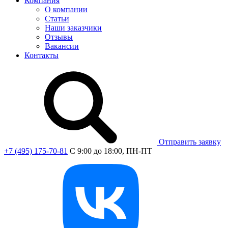
Компания
О компании
Статьи
Наши заказчики
Отзывы
Вакансии
Контакты
Отправить заявку
+7 (495) 175-70-81
C 9:00 до 18:00, ПН-ПТ