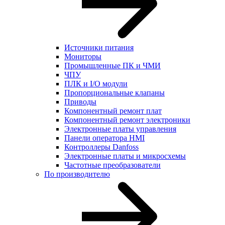
Источники питания
Мониторы
Промышленные ПК и ЧМИ
ЧПУ
ПЛК и I/O модули
Пропорциональные клапаны
Приводы
Компонентный ремонт плат
Компонентный ремонт электроники
Электронные платы управления
Панели оператора HMI
Контроллеры Danfoss
Электронные платы и микросхемы
Частотные преобразователи
По производителю