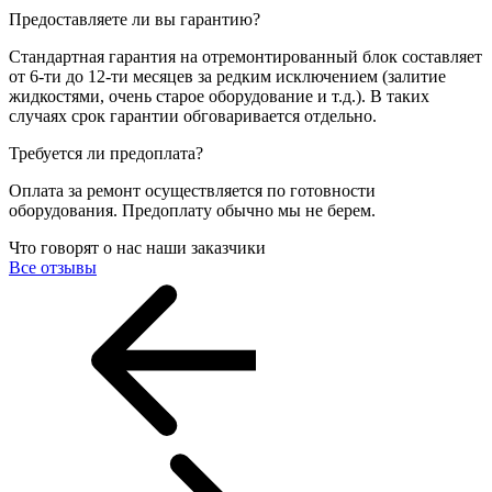
Предоставляете ли вы гарантию?
Стандартная гарантия на отремонтированный блок составляет
от 6-ти до 12-ти месяцев за редким исключением (залитие
жидкостями, очень старое оборудование и т.д.). В таких
случаях срок гарантии обговаривается отдельно.
Требуется ли предоплата?
Оплата за ремонт осуществляется по готовности
оборудования. Предоплату обычно мы не берем.
Что говорят о нас наши заказчики
Все отзывы