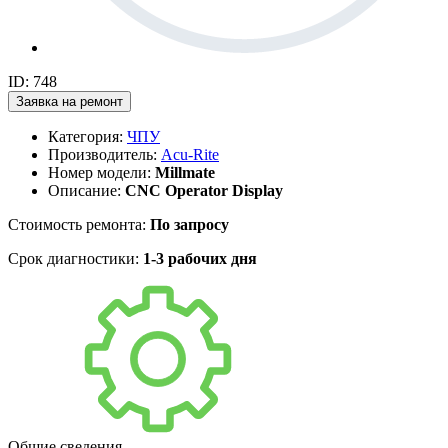
ID: 748
Заявка на ремонт
Категория:
ЧПУ
Производитель:
Acu-Rite
Номер модели:
Millmate
Описание:
CNC Operator Display
Стоимость ремонта:
По запросу
Срок диагностики:
1-3 рабочих дня
Общие сведения