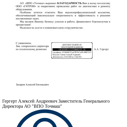
Гергерт Алексей Андреевич
Заместитель Генерального
Директора АО "ВПО Точмаш"