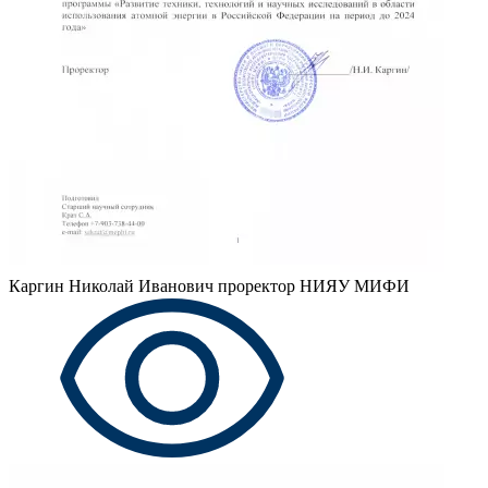
Каргин Николай Иванович
проректор НИЯУ МИФИ