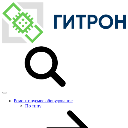
Ремонтируемое оборудование
По типу