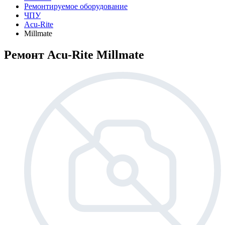
Ремонтируемое оборудование
ЧПУ
Acu-Rite
Millmate
Ремонт Acu-Rite Millmate