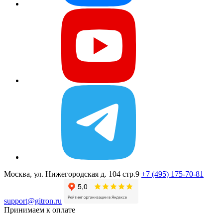
Москва, ул. Нижегородская д. 104 стр.9
+7 (495) 175-70-81
support@gitron.ru
Принимаем к оплате