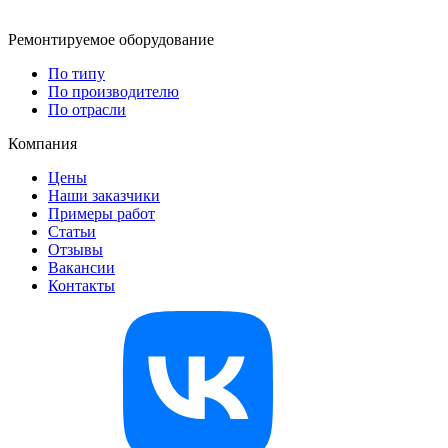
Ремонтируемое оборудование
По типу
По производителю
По отрасли
Компания
Цены
Наши заказчики
Примеры работ
Статьи
Отзывы
Вакансии
Контакты