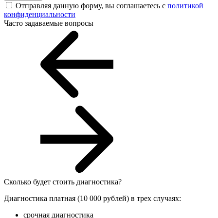
Отправляя данную форму, вы соглашаетесь с
политикой
конфиденциальности
Часто задаваемые вопросы
Сколько будет стоить диагностика?
Диагностика платная (10 000 рублей) в трех случаях:
срочная диагностика