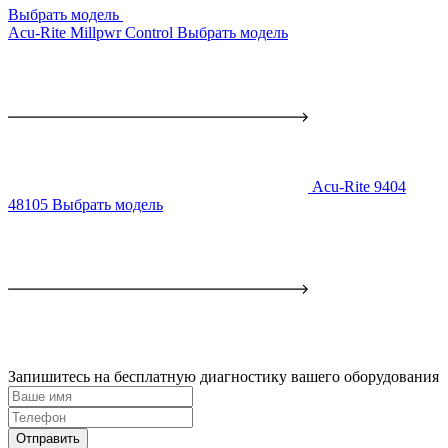
Выбрать модель
Acu-Rite Millpwr Control
Выбрать модель
Acu-Rite 9404
48105
Выбрать модель
Запишитесь на бесплатную диагностику вашего оборудования
Отправить