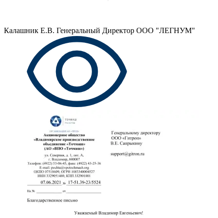
Калашник Е.В.
Генеральный Директор ООО "ЛЕГНУМ"