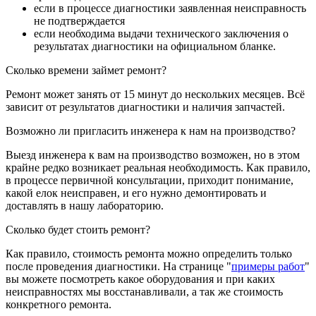
если в процессе диагностики заявленная неисправность
не подтверждается
если необходима выдачи технического заключения о
результатах диагностики на официальном бланке.
Сколько времени займет ремонт?
Ремонт может занять от 15 минут до нескольких месяцев. Всё
зависит от результатов диагностики и наличия запчастей.
Возможно ли пригласить инженера к нам на производство?
Выезд инженера к вам на производство возможен, но в этом
крайне редко возникает реальная необходимость. Как правило,
в процессе первичной консультации, приходит понимание,
какой елок неисправен, и его нужно демонтировать и
доставлять в нашу лабораторию.
Сколько будет стоить ремонт?
Как правило, стоимость ремонта можно определить только
после проведения диагностики. На странице "
примеры работ
"
вы можете посмотреть какое оборудования и при каких
неисправностях мы восстанавливали, а так же стоимость
конкретного ремонта.