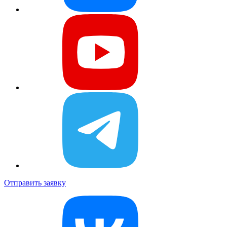
Отправить заявку