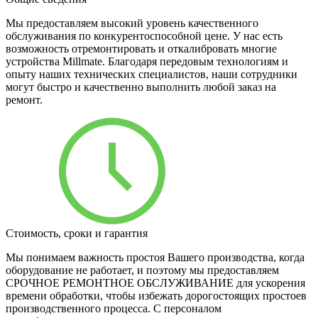
Мы предоставляем высокий уровень качественного
обслуживания по конкурентоспособной цене. У нас есть
возможность отремонтировать и откалибровать многие
устройства Millmate. Благодаря передовым технологиям и
опыту наших технических специалистов, наши сотрудники
могут быстро и качественно выполнить любой заказ на
ремонт.
Стоимость, сроки и гарантия
Мы понимаем важность простоя Вашего производства, когда
оборудование не работает, и поэтому мы предоставляем
СРОЧНОЕ РЕМОНТНОЕ ОБСЛУЖИВАНИЕ для ускорения
времени обработки, чтобы избежать дорогостоящих простоев
производственного процесса. С персоналом