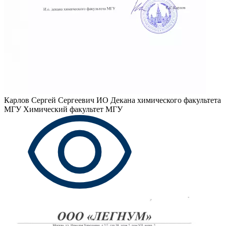
Карлов Сергей Сергеевич
ИО Декана химического факультета
МГУ Химический факультет МГУ