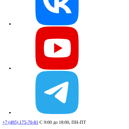
+7 (495) 175-70-81
C 9:00 до 18:00, ПН-ПТ