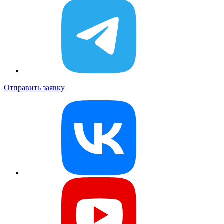
Отправить заявку