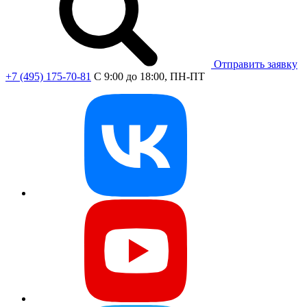
Отправить заявку
+7 (495) 175-70-81
C 9:00 до 18:00, ПН-ПТ