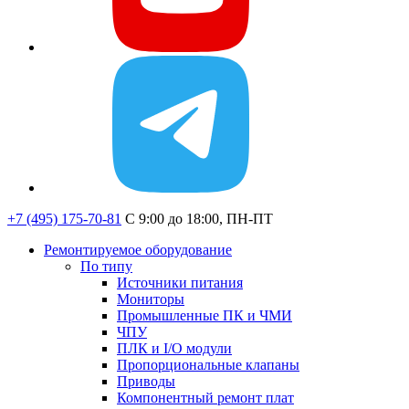
+7 (495) 175-70-81
C 9:00 до 18:00, ПН-ПТ
Ремонтируемое оборудование
По типу
Источники питания
Мониторы
Промышленные ПК и ЧМИ
ЧПУ
ПЛК и I/O модули
Пропорциональные клапаны
Приводы
Компонентный ремонт плат