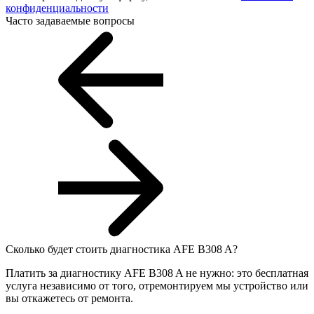
конфиденциальности
Часто задаваемые вопросы
Сколько будет стоить диагностика AFE B308 A?
Платить за диагностику AFE B308 A не нужно: это бесплатная
услуга независимо от того, отремонтируем мы устройство или
вы откажетесь от ремонта.