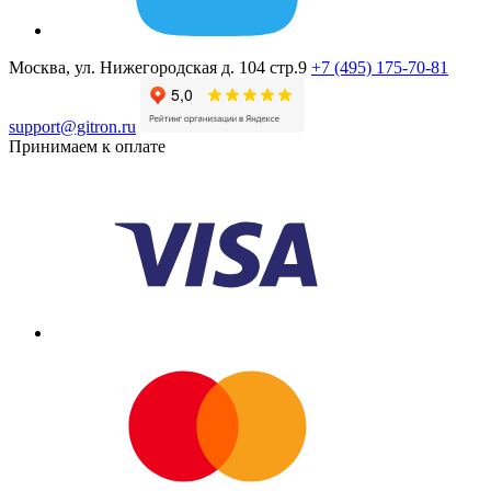
Москва, ул. Нижегородская д. 104 стр.9
+7 (495) 175-70-81
support@gitron.ru
Принимаем к оплате