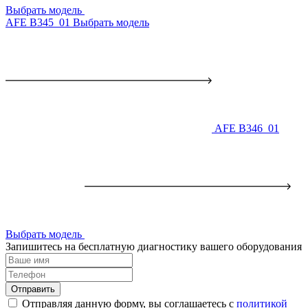
Выбрать модель
AFE B345_01
Выбрать модель
AFE B346_01
Выбрать модель
Запишитесь на бесплатную диагностику вашего оборудования
Отправить
Отправляя данную форму, вы соглашаетесь с
политикой