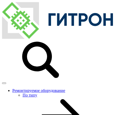
Ремонтируемое оборудование
По типу