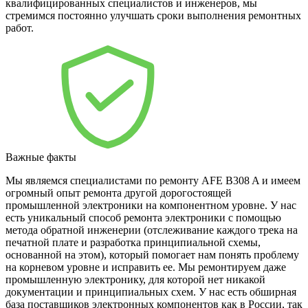
квалифицированных специалистов и инженеров, мы
стремимся постоянно улучшать сроки выполнения ремонтных
работ.
Важные факты
Мы являемся специалистами по ремонту AFE B308 A и имеем
огромный опыт ремонта другой дорогостоящей
промышленной электроники на компонентном уровне. У нас
есть уникальный способ ремонта электроники с помощью
метода обратной инженерии (отслеживание каждого трека на
печатной плате и разработка принципиальной схемы,
основанной на этом), который помогает нам понять проблему
на корневом уровне и исправить ее. Мы ремонтируем даже
промышленную электронику, для которой нет никакой
документации и принципиальных схем. У нас есть обширная
база поставщиков электронных компонентов как в России, так