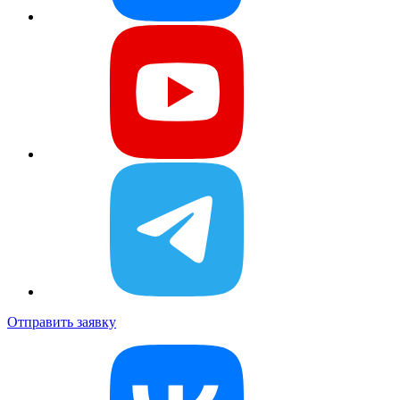
Отправить заявку