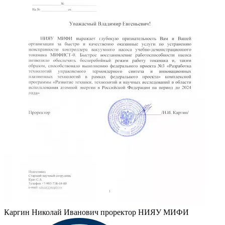
Каргин Николай Иванович
проректор НИЯУ МИФИ