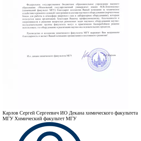
Карлов Сергей Сергеевич
ИО Декана химического факультета
МГУ Химический факультет МГУ