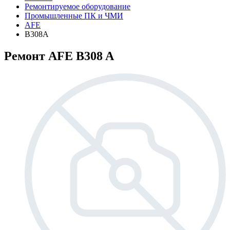
Ремонтируемое оборудование
Промышленные ПК и ЧМИ
AFE
B308A
Ремонт AFE B308 A