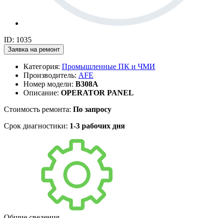
ID: 1035
Заявка на ремонт
Категория:
Промышленные ПК и ЧМИ
Производитель:
AFE
Номер модели:
B308A
Описание:
OPERATOR PANEL
Стоимость ремонта:
По запросу
Срок диагностики:
1-3 рабочих дня
Общие сведения