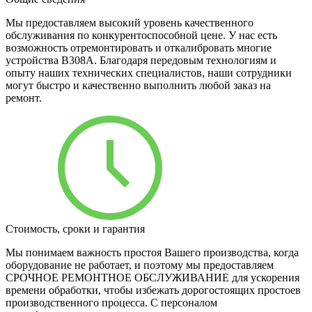
Мы предоставляем высокий уровень качественного
обслуживания по конкурентоспособной цене. У нас есть
возможность отремонтировать и откалибровать многие
устройства B308A. Благодаря передовым технологиям и
опыту наших технических специалистов, наши сотрудники
могут быстро и качественно выполнить любой заказ на
ремонт.
Стоимость, сроки и гарантия
Мы понимаем важность простоя Вашего производства, когда
оборудование не работает, и поэтому мы предоставляем
СРОЧНОЕ РЕМОНТНОЕ ОБСЛУЖИВАНИЕ для ускорения
времени обработки, чтобы избежать дорогостоящих простоев
производственного процесса. С персоналом