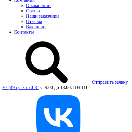
Компания
О компании
Статьи
Наши заказчики
Отзывы
Вакансии
Контакты
Отправить заявку
+7 (495) 175-70-81
C 9:00 до 18:00, ПН-ПТ