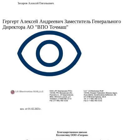
Гергерт Алексей Андреевич
Заместитель Генерального
Директора АО "ВПО Точмаш"