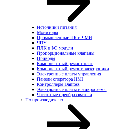
Источники питания
Мониторы
Промышленные ПК и ЧМИ
ЧПУ
ПЛК и I/O модули
Пропорциональные клапаны
Приводы
Компонентный ремонт плат
Компонентный ремонт электроники
Электронные платы управления
Панели оператора HMI
Контроллеры Danfoss
Электронные платы и микросхемы
Частотные преобразователи
По производителю