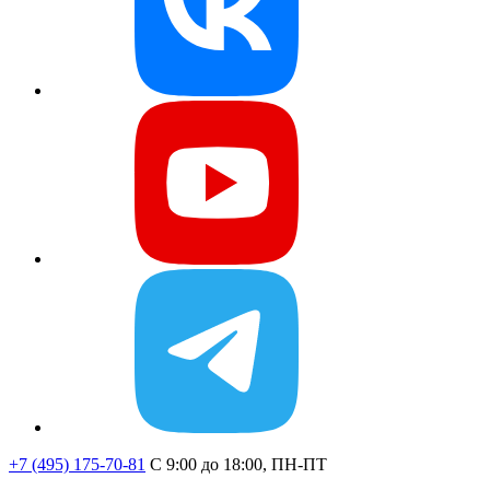
+7 (495) 175-70-81
C 9:00 до 18:00, ПН-ПТ