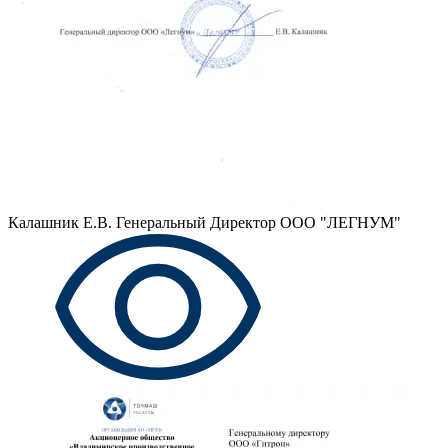
Калашник Е.В.
Генеральный Директор ООО "ЛЕГНУМ"