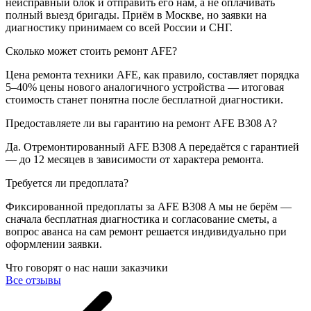
неисправный блок и отправить его нам, а не оплачивать
полный выезд бригады. Приём в Москве, но заявки на
диагностику принимаем со всей России и СНГ.
Сколько может стоить ремонт AFE?
Цена ремонта техники AFE, как правило, составляет порядка
5–40% цены нового аналогичного устройства — итоговая
стоимость станет понятна после бесплатной диагностики.
Предоставляете ли вы гарантию на ремонт AFE B308 A?
Да. Отремонтированный AFE B308 A передаётся с гарантией
— до 12 месяцев в зависимости от характера ремонта.
Требуется ли предоплата?
Фиксированной предоплаты за AFE B308 A мы не берём —
сначала бесплатная диагностика и согласование сметы, а
вопрос аванса на сам ремонт решается индивидуально при
оформлении заявки.
Что говорят о нас наши заказчики
Все отзывы