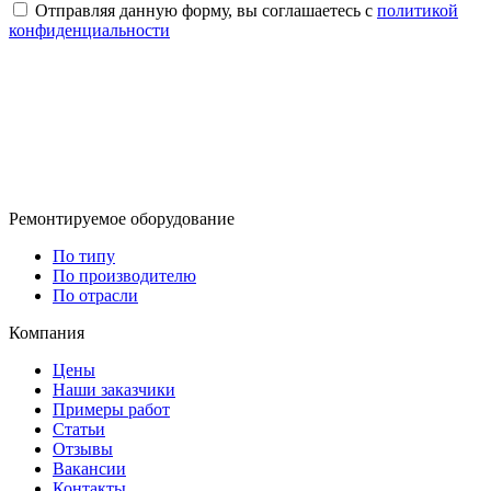
Отправляя данную форму, вы соглашаетесь с
политикой
конфиденциальности
Ремонтируемое оборудование
По типу
По производителю
По отрасли
Компания
Цены
Наши заказчики
Примеры работ
Статьи
Отзывы
Вакансии
Контакты