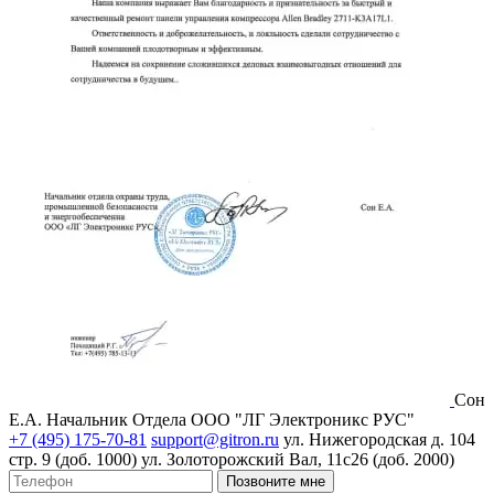
Сон
Е.А.
Начальник Отдела ООО "ЛГ Электроникс РУС"
+7 (495) 175-70-81
support@gitron.ru
ул. Нижегородская д. 104
стр. 9 (доб. 1000)
ул. Золоторожский Вал, 11с26 (доб. 2000)
Позвоните мне