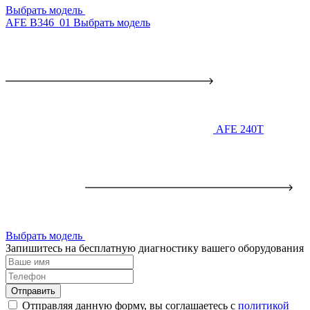
Выбрать модель
AFE B346_01
Выбрать модель
AFE 240T
Выбрать модель
Запишитесь на бесплатную диагностику вашего оборудования
Отправить
Отправляя данную форму, вы соглашаетесь с
политикой