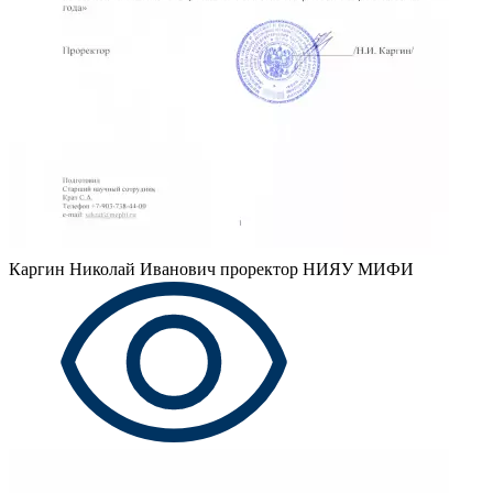
Каргин Николай Иванович
проректор НИЯУ МИФИ