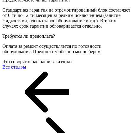
Стандартная гарантия на отремонтированный блок составляет
от 6-ти до 12-ти месяцев за редким исключением (залитие
жидкостями, очень старое оборудование и т.д.). В таких
случаях срок гарантии обговаривается отдельно.
Требуется ли предоплата?
Оплата за ремонт осуществляется по готовности
оборудования. Предоплату обычно мы не берем.
Что говорят о нас наши заказчики
Все отзывы