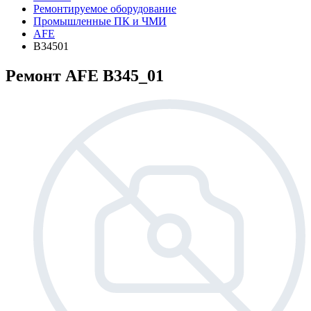
Ремонтируемое оборудование
Промышленные ПК и ЧМИ
AFE
B34501
Ремонт AFE B345_01