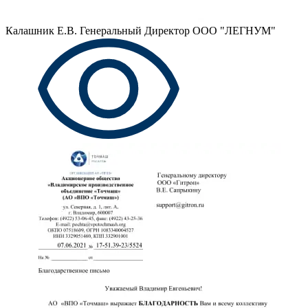
Калашник Е.В.
Генеральный Директор ООО "ЛЕГНУМ"