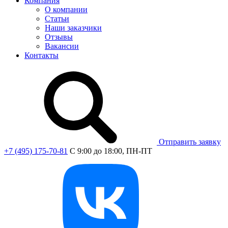
Компания
О компании
Статьи
Наши заказчики
Отзывы
Вакансии
Контакты
Отправить заявку
+7 (495) 175-70-81
C 9:00 до 18:00, ПН-ПТ