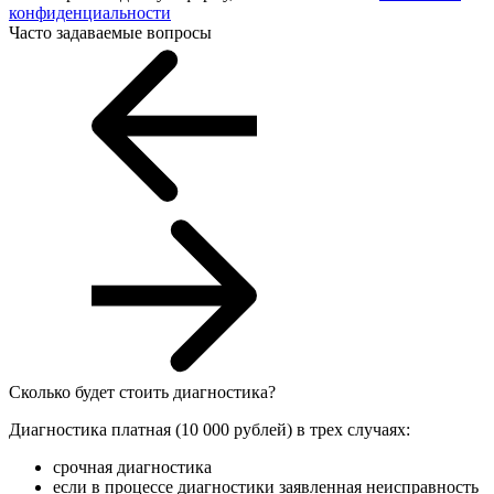
конфиденциальности
Часто задаваемые вопросы
Сколько будет стоить диагностика?
Диагностика платная (10 000 рублей) в трех случаях:
срочная диагностика
если в процессе диагностики заявленная неисправность