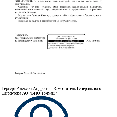
Гергерт Алексей Андреевич
Заместитель Генерального
Директора АО "ВПО Точмаш"