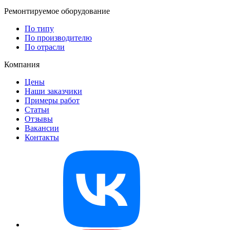
Ремонтируемое оборудование
По типу
По производителю
По отрасли
Компания
Цены
Наши заказчики
Примеры работ
Статьи
Отзывы
Вакансии
Контакты