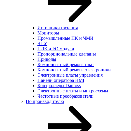
Источники питания
Мониторы
Промышленные ПК и ЧМИ
ЧПУ
ПЛК и I/O модули
Пропорциональные клапаны
Приводы
Компонентный ремонт плат
Компонентный ремонт электроники
Электронные платы управления
Панели оператора HMI
Контроллеры Danfoss
Электронные платы и микросхемы
Частотные преобразователи
По производителю