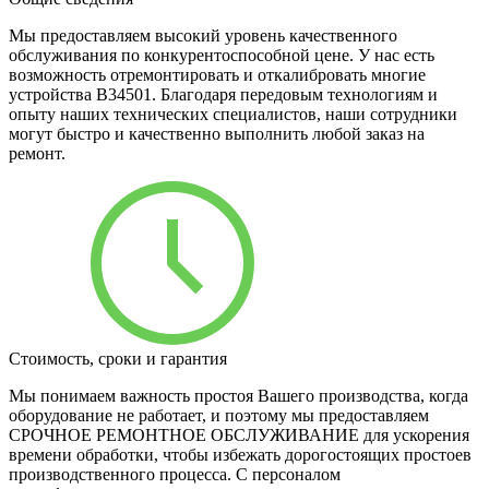
Мы предоставляем высокий уровень качественного
обслуживания по конкурентоспособной цене. У нас есть
возможность отремонтировать и откалибровать многие
устройства B34501. Благодаря передовым технологиям и
опыту наших технических специалистов, наши сотрудники
могут быстро и качественно выполнить любой заказ на
ремонт.
Стоимость, сроки и гарантия
Мы понимаем важность простоя Вашего производства, когда
оборудование не работает, и поэтому мы предоставляем
СРОЧНОЕ РЕМОНТНОЕ ОБСЛУЖИВАНИЕ для ускорения
времени обработки, чтобы избежать дорогостоящих простоев
производственного процесса. С персоналом