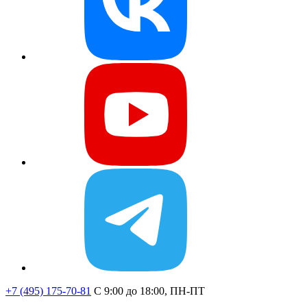
+7 (495) 175-70-81
C 9:00 до 18:00, ПН-ПТ