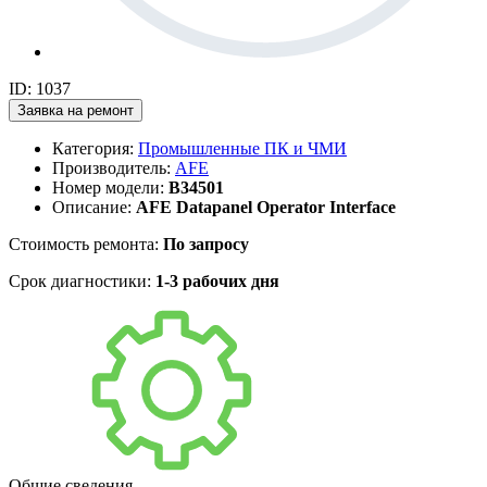
ID: 1037
Заявка на ремонт
Категория:
Промышленные ПК и ЧМИ
Производитель:
AFE
Номер модели:
B34501
Описание:
AFE Datapanel Operator Interface
Стоимость ремонта:
По запросу
Срок диагностики:
1-3 рабочих дня
Общие сведения