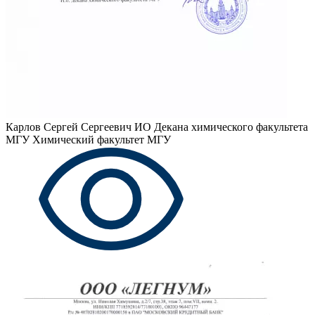
Карлов Сергей Сергеевич
ИО Декана химического факультета
МГУ Химический факультет МГУ