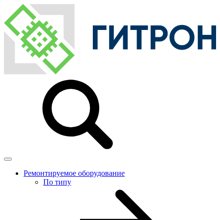
Ремонтируемое оборудование
По типу