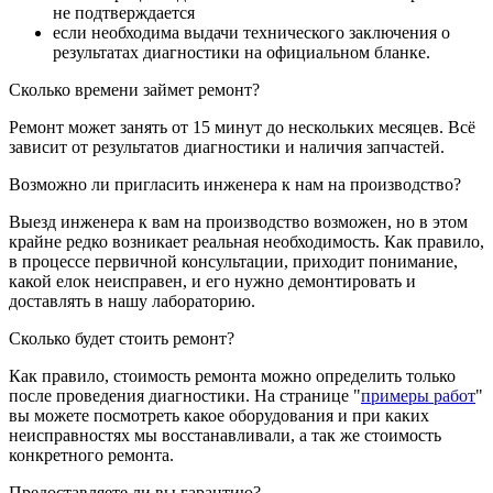
не подтверждается
если необходима выдачи технического заключения о
результатах диагностики на официальном бланке.
Сколько времени займет ремонт?
Ремонт может занять от 15 минут до нескольких месяцев. Всё
зависит от результатов диагностики и наличия запчастей.
Возможно ли пригласить инженера к нам на производство?
Выезд инженера к вам на производство возможен, но в этом
крайне редко возникает реальная необходимость. Как правило,
в процессе первичной консультации, приходит понимание,
какой елок неисправен, и его нужно демонтировать и
доставлять в нашу лабораторию.
Сколько будет стоить ремонт?
Как правило, стоимость ремонта можно определить только
после проведения диагностики. На странице "
примеры работ
"
вы можете посмотреть какое оборудования и при каких
неисправностях мы восстанавливали, а так же стоимость
конкретного ремонта.
Предоставляете ли вы гарантию?