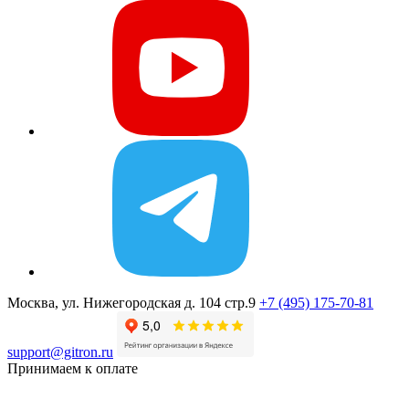
Москва, ул. Нижегородская д. 104 стр.9
+7 (495) 175-70-81
support@gitron.ru
Принимаем к оплате