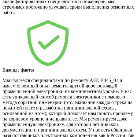
квалифицированных специалистов и инженеров, мы
стремимся постоянно улучшать сроки выполнения ремонтных
работ.
Важные факты
Мы являемся специалистами по ремонту AFE B345_01 и
имеем огромный опыт ремонта другой дорогостоящей
промышленной электроники на компонентном уровне. У нас
есть уникальный способ ремонта электроники с помощью
метода обратной инженерии (отслеживание каждого трека на
печатной плате и разработка принципиальной схемы,
основанной на этом), который помогает нам понять проблему
на корневом уровне и исправить ее. Мы ремонтируем даже
промышленную электронику, для которой нет никакой
документации и принципиальных схем. У нас есть обширная
база поставщиков электронных компонентов как в России, так