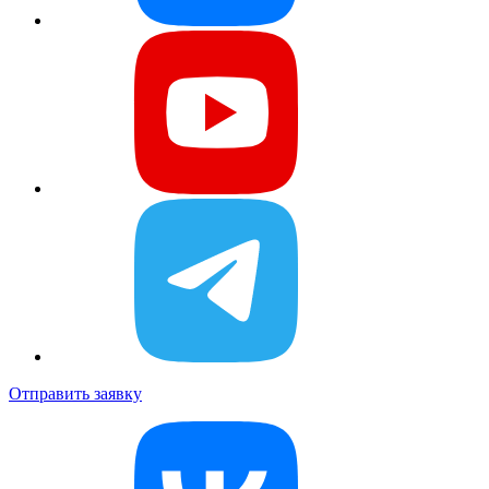
Отправить заявку