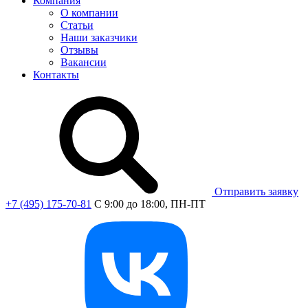
Компания
О компании
Статьи
Наши заказчики
Отзывы
Вакансии
Контакты
Отправить заявку
+7 (495) 175-70-81
C 9:00 до 18:00, ПН-ПТ