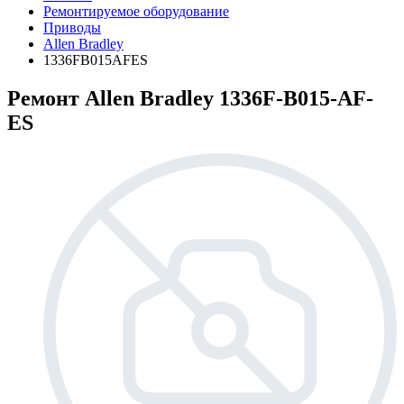
Ремонтируемое оборудование
Приводы
Allen Bradley
1336FB015AFES
Ремонт Allen Bradley 1336F-B015-AF-
ES