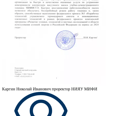
Каргин Николай Иванович
проректор НИЯУ МИФИ