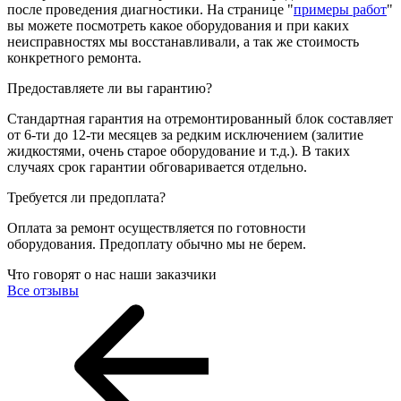
после проведения диагностики. На странице "
примеры работ
"
вы можете посмотреть какое оборудования и при каких
неисправностях мы восстанавливали, а так же стоимость
конкретного ремонта.
Предоставляете ли вы гарантию?
Стандартная гарантия на отремонтированный блок составляет
от 6-ти до 12-ти месяцев за редким исключением (залитие
жидкостями, очень старое оборудование и т.д.). В таких
случаях срок гарантии обговаривается отдельно.
Требуется ли предоплата?
Оплата за ремонт осуществляется по готовности
оборудования. Предоплату обычно мы не берем.
Что говорят о нас наши заказчики
Все отзывы