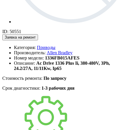
ID: 50551
Заявка на ремонт
Категория:
Приводы
Производитель:
Allen Bradley
Номер модели:
1336FB015AFES
Описание:
Ac Drive 1336 Plus Ii, 380-480V, 3Ph,
24.2/27A, 11/11Kw, Ip65
Стоимость ремонта:
По запросу
Срок диагностики:
1-3 рабочих дня