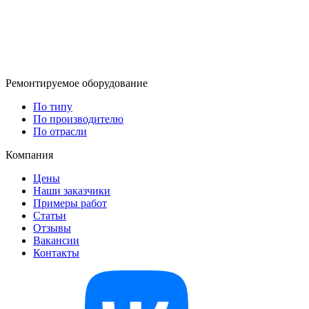
Ремонтируемое оборудование
По типу
По производителю
По отрасли
Компания
Цены
Наши заказчики
Примеры работ
Статьи
Отзывы
Вакансии
Контакты