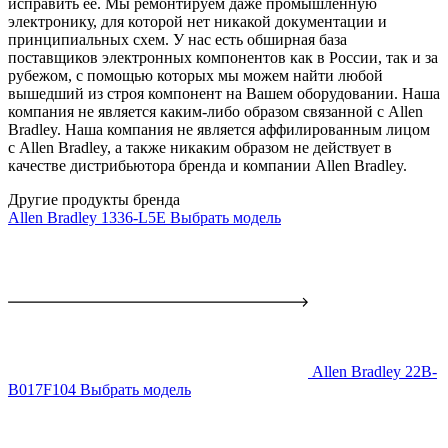
исправить ее. Мы ремонтируем даже промышленную
электронику, для которой нет никакой документации и
принципиальных схем. У нас есть обширная база
поставщиков электронных компонентов как в России, так и за
рубежом, с помощью которых мы можем найти любой
вышедший из строя компонент на Вашем оборудовании. Наша
компания не является каким-либо образом связанной с Allen
Bradley. Наша компания не является аффилированным лицом
с Allen Bradley, а также никаким образом не действует в
качестве дистрибьютора бренда и компании Allen Bradley.
Другие продукты бренда
Allen Bradley 1336-L5E
Выбрать модель
Allen Bradley 22B-
B017F104
Выбрать модель