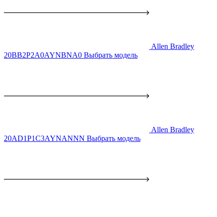
Allen Bradley
20BB2P2A0AYNBNA0
Выбрать модель
Allen Bradley
20AD1P1C3AYNANNN
Выбрать модель