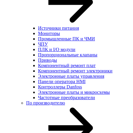
Источники питания
Мониторы
Промышленные ПК и ЧМИ
ЧПУ
ПЛК и I/O модули
Пропорциональные клапаны
Приводы
Компонентный ремонт плат
Компонентный ремонт электроники
Электронные платы управления
Панели оператора HMI
Контроллеры Danfoss
Электронные платы и микросхемы
Частотные преобразователи
По производителю