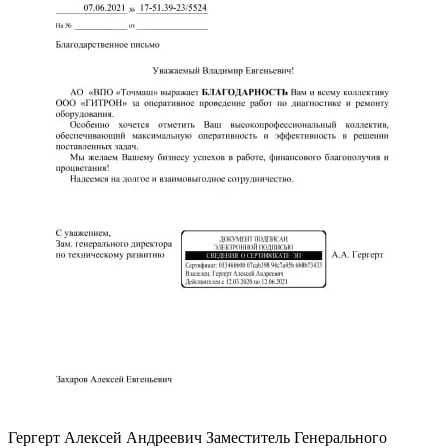
Гергерт Алексей Андреевич
Заместитель Генерального