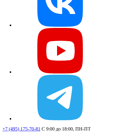
+7 (495) 175-70-81
C 9:00 до 18:00, ПН-ПТ