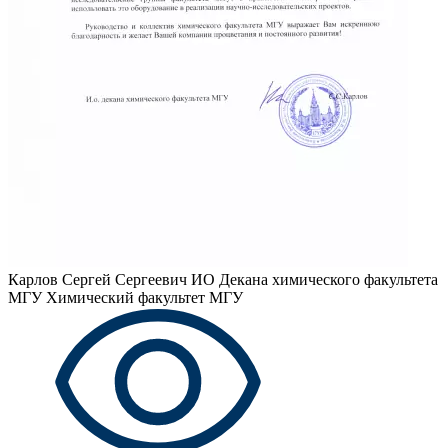
Карлов Сергей Сергеевич
ИО Декана химического факультета
МГУ Химический факультет МГУ