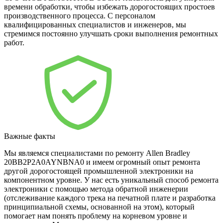
времени обработки, чтобы избежать дорогостоящих простоев
производственного процесса. С персоналом
квалифицированных специалистов и инженеров, мы
стремимся постоянно улучшать сроки выполнения ремонтных
работ.
Важные факты
Мы являемся специалистами по ремонту Allen Bradley
20BB2P2A0AYNBNA0 и имеем огромный опыт ремонта
другой дорогостоящей промышленной электроники на
компонентном уровне. У нас есть уникальный способ ремонта
электроники с помощью метода обратной инженерии
(отслеживание каждого трека на печатной плате и разработка
принципиальной схемы, основанной на этом), который
помогает нам понять проблему на корневом уровне и