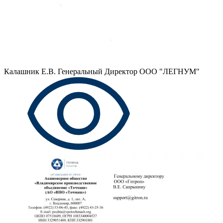
Калашник Е.В.
Генеральный Директор ООО "ЛЕГНУМ"