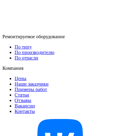
Ремонтируемое оборудование
По типу
По производителю
По отрасли
Компания
Цены
Наши заказчики
Примеры работ
Статьи
Отзывы
Вакансии
Контакты