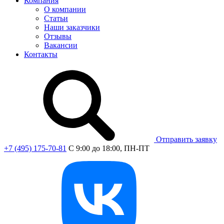
Компания
О компании
Статьи
Наши заказчики
Отзывы
Вакансии
Контакты
Отправить заявку
+7 (495) 175-70-81
C 9:00 до 18:00, ПН-ПТ