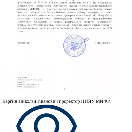
Каргин Николай Иванович
проректор НИЯУ МИФИ