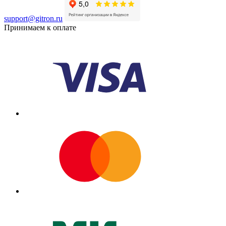
support@gitron.ru
Принимаем к оплате