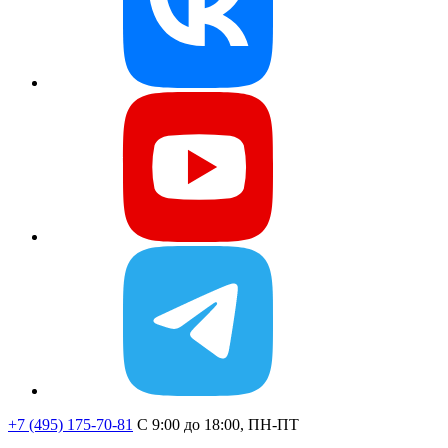
+7 (495) 175-70-81
C 9:00 до 18:00, ПН-ПТ