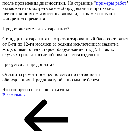
после проведения диагностики. На странице "
примеры работ
"
вы можете посмотреть какое оборудования и при каких
неисправностях мы восстанавливали, а так же стоимость
конкретного ремонта.
Предоставляете ли вы гарантию?
Стандартная гарантия на отремонтированный блок составляет
от 6-ти до 12-ти месяцев за редким исключением (залитие
жидкостями, очень старое оборудование и т.д.). В таких
случаях срок гарантии обговаривается отдельно.
Требуется ли предоплата?
Оплата за ремонт осуществляется по готовности
оборудования. Предоплату обычно мы не берем.
Что говорят о нас наши заказчики
Все отзывы