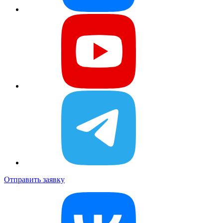
Отправить заявку