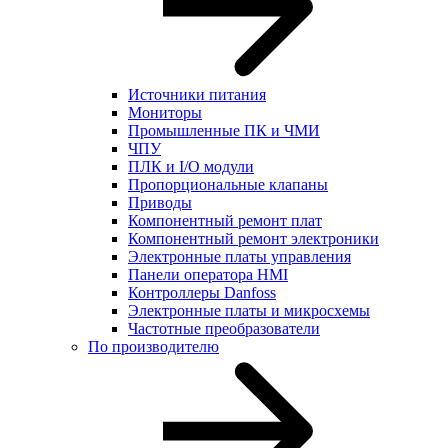
Источники питания
Мониторы
Промышленные ПК и ЧМИ
ЧПУ
ПЛК и I/O модули
Пропорциональные клапаны
Приводы
Компонентный ремонт плат
Компонентный ремонт электроники
Электронные платы управления
Панели оператора HMI
Контроллеры Danfoss
Электронные платы и микросхемы
Частотные преобразователи
По производителю