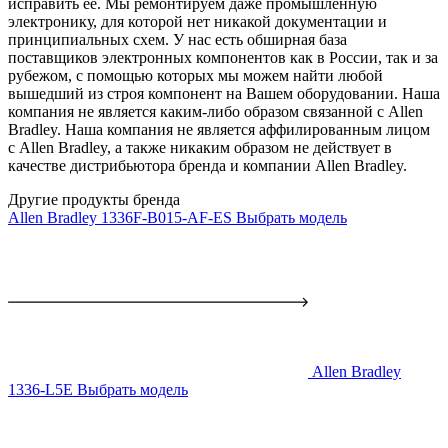
исправить ее. Мы ремонтируем даже промышленную
электронику, для которой нет никакой документации и
принципиальных схем. У нас есть обширная база
поставщиков электронных компонентов как в России, так и за
рубежом, с помощью которых мы можем найти любой
вышедший из строя компонент на Вашем оборудовании. Наша
компания не является каким-либо образом связанной с Allen
Bradley. Наша компания не является аффилированным лицом
с Allen Bradley, а также никаким образом не действует в
качестве дистрибьютора бренда и компании Allen Bradley.
Другие продукты бренда
Allen Bradley 1336F-B015-AF-ES
Выбрать модель
Allen Bradley
1336-L5E
Выбрать модель