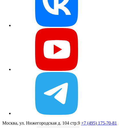
Москва, ул. Нижегородская д. 104 стр.9
+7 (495) 175-70-81