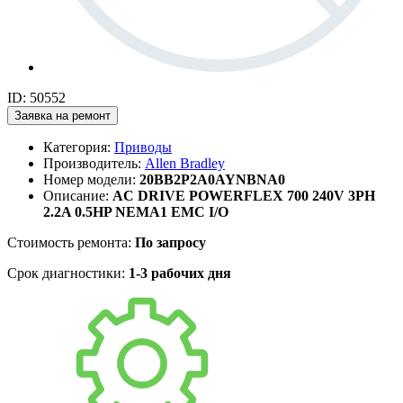
ID: 50552
Заявка на ремонт
Категория:
Приводы
Производитель:
Allen Bradley
Номер модели:
20BB2P2A0AYNBNA0
Описание:
AC DRIVE POWERFLEX 700 240V 3PH
2.2A 0.5HP NEMA1 EMC I/O
Стоимость ремонта:
По запросу
Срок диагностики:
1-3 рабочих дня