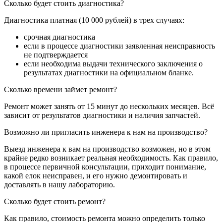
Сколько будет стоить диагностика?
Диагностика платная (10 000 рублей) в трех случаях:
срочная диагностика
если в процессе диагностики заявленная неисправность
не подтверждается
если необходима выдачи технического заключения о
результатах диагностики на официальном бланке.
Сколько времени займет ремонт?
Ремонт может занять от 15 минут до нескольких месяцев. Всё
зависит от результатов диагностики и наличия запчастей.
Возможно ли пригласить инженера к нам на производство?
Выезд инженера к вам на производство возможен, но в этом
крайне редко возникает реальная необходимость. Как правило,
в процессе первичной консультации, приходит понимание,
какой елок неисправен, и его нужно демонтировать и
доставлять в нашу лабораторию.
Сколько будет стоить ремонт?
Как правило, стоимость ремонта можно определить только