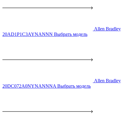
Allen Bradley
20AD1P1C3AYNANNN
Выбрать модель
Allen Bradley
20DC072A0NYNANNNA
Выбрать модель