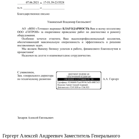
Гергерт Алексей Андреевич
Заместитель Генерального