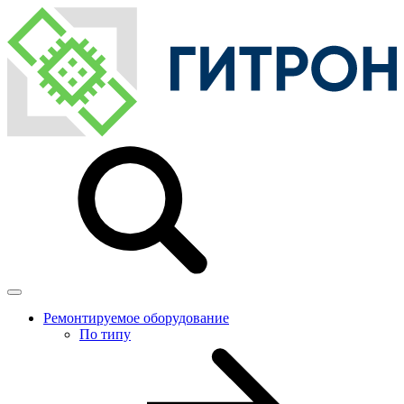
Ремонтируемое оборудование
По типу