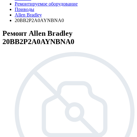
Ремонтируемое оборудование
Приводы
Allen Bradley
20BB2P2A0AYNBNA0
Ремонт Allen Bradley
20BB2P2A0AYNBNA0