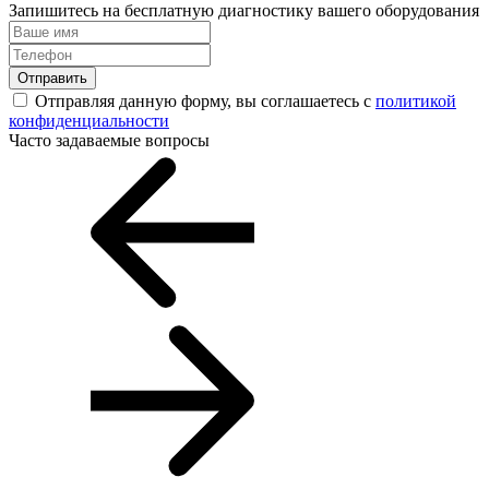
Запишитесь на бесплатную диагностику вашего оборудования
Отправить
Отправляя данную форму, вы соглашаетесь с
политикой
конфиденциальности
Часто задаваемые вопросы