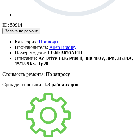
ID: 50914
Заявка на ремонт
Категория:
Приводы
Производитель:
Allen Bradley
Номер модели:
1336FB020AEIT
Описание:
Ac Drive 1336 Plus Ii, 380-480V, 3Ph, 31/34A,
15/18.5Kw, Ip20
Стоимость ремонта:
По запросу
Срок диагностики:
1-3 рабочих дня