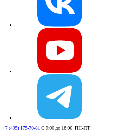
+7 (495) 175-70-81
C 9:00 до 18:00, ПН-ПТ