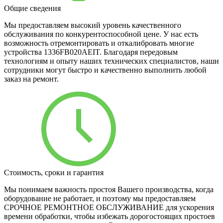
Общие сведения
Мы предоставляем высокий уровень качественного
обслуживания по конкурентоспособной цене. У нас есть
возможность отремонтировать и откалибровать многие
устройства 1336FB020AEIT. Благодаря передовым
технологиям и опыту наших технических специалистов, наши
сотрудники могут быстро и качественно выполнить любой
заказ на ремонт.
Стоимость, сроки и гарантия
Мы понимаем важность простоя Вашего производства, когда
оборудование не работает, и поэтому мы предоставляем
СРОЧНОЕ РЕМОНТНОЕ ОБСЛУЖИВАНИЕ для ускорения
времени обработки, чтобы избежать дорогостоящих простоев