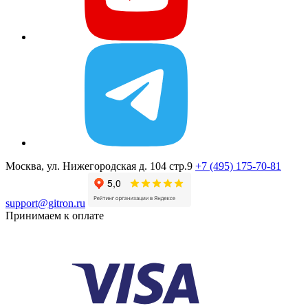
Москва, ул. Нижегородская д. 104 стр.9
+7 (495) 175-70-81
support@gitron.ru
Принимаем к оплате