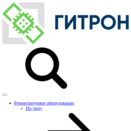
Ремонтируемое оборудование
По типу