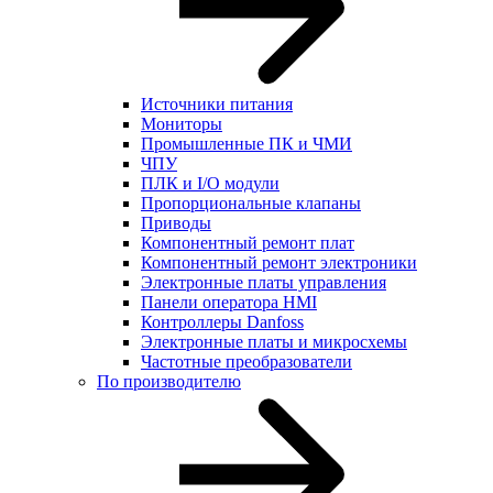
Источники питания
Мониторы
Промышленные ПК и ЧМИ
ЧПУ
ПЛК и I/O модули
Пропорциональные клапаны
Приводы
Компонентный ремонт плат
Компонентный ремонт электроники
Электронные платы управления
Панели оператора HMI
Контроллеры Danfoss
Электронные платы и микросхемы
Частотные преобразователи
По производителю