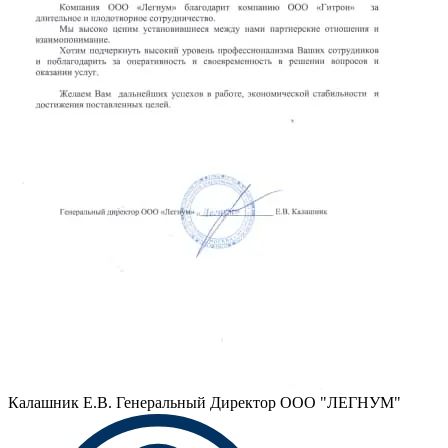
Калашник Е.В.
Генеральный Директор ООО "ЛЕГНУМ"