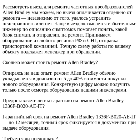
Рассмотреть выезд для ремонта частотных преобразователей
Allen Bradley мы можем, но выезд оплачивается отдельно от
ремонта — независимо от того, удалось устранить
неисправность или нет. Чаще выезд оказывается избыточным:
инженер по описанию симптомов помогает понять, какой
блок снимать и отправлять на ремонт. Принимаем
оборудование из любого региона РФ и СНГ, отправка —
транспортной компанией. Точную схему работы по вашему
объекту подскажет менеджер при обращении.
Сколько может стоить ремонт Allen Bradley?
Опираясь на наш опыт, ремонт Allen Bradley обычно
укладывается в диапазон от 5 до 40% стоимости покупки
нового оборудования. Конкретную цифру можно получить
только после осмотра оборудования нашими инженерами.
Предоставляете ли вы гарантию на ремонт Allen Bradley
1336F-B020-AE-IT?
Гарантийный срок на ремонт Allen Bradley 1336F-B020-AE-IT
— до 12 месяцев, точный срок фиксируется в документах при
выдаче оборудования.
Требуется ли предоплата?