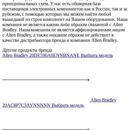
принципиальных схем. У нас есть обширная база
поставщиков электронных компонентов как в России, так и за
рубежом, с помощью которых мы можем найти любой
вышедший из строя компонент на Вашем оборудовании. Наша
компания не является каким-либо образом связанной с Allen
Bradley. Наша компания не является аффилированным лицом
с Allen Bradley, а также никаким образом не действует в
качестве дистрибьютора бренда и компании Allen Bradley.
Другие продукты бренда
Allen Bradley 20DE590A0ENNBNANE
Выбрать модель
Allen Bradley
20AC8P7C3AYNNNNN
Выбрать модель