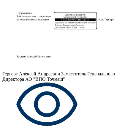
Гергерт Алексей Андреевич
Заместитель Генерального
Директора АО "ВПО Точмаш"