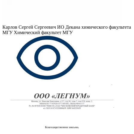
Карлов Сергей Сергеевич
ИО Декана химического факультета
МГУ Химический факультет МГУ