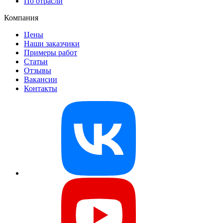
По отрасли
Компания
Цены
Наши заказчики
Примеры работ
Статьи
Отзывы
Вакансии
Контакты