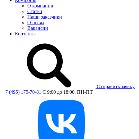
Компания
О компании
Статьи
Наши заказчики
Отзывы
Вакансии
Контакты
Отправить заявку
+7 (495) 175-70-81
C 9:00 до 18:00, ПН-ПТ