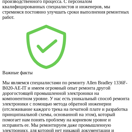
производственного процесса. С персоналом
квалифицированных специалистов и инженеров, мы
стремимся постоянно улучшать сроки выполнения ремонтных
работ.
Важные факты
Мы являемся специалистами по ремонту Allen Bradley 1336F-
B020-AE-IT и имеем огромный опыт ремонта другой
дорогостоящей промышленной электроники на
компонентном уровне. У нас есть уникальный способ ремонта
электроники с помощью метода обратной инженерии
(отслеживание каждого трека на печатной плате и разработка
принципиальной схемы, основанной на этом), который
помогает нам понять проблему на корневом уровне и
исправить ее. Мы ремонтируем даже промышленную
электронику, для которой нет никакой документации и