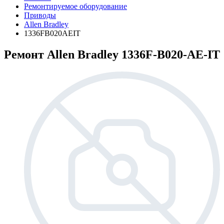
Ремонтируемое оборудование
Приводы
Allen Bradley
1336FB020AEIT
Ремонт Allen Bradley 1336F-B020-AE-IT