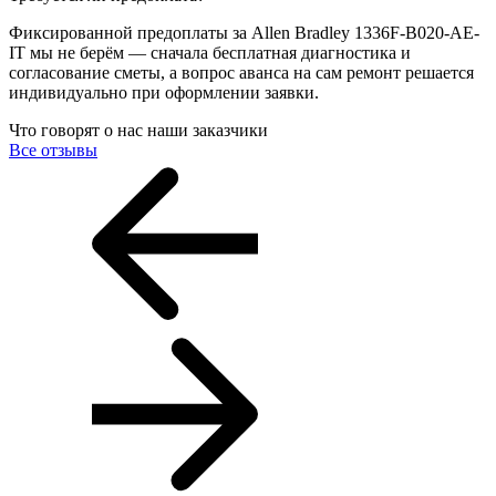
Фиксированной предоплаты за Allen Bradley 1336F-B020-AE-
IT мы не берём — сначала бесплатная диагностика и
согласование сметы, а вопрос аванса на сам ремонт решается
индивидуально при оформлении заявки.
Что говорят о нас наши заказчики
Все отзывы