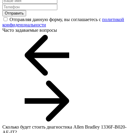
Отправить
Отправляя данную форму, вы соглашаетесь с
политикой
конфиденциальности
Часто задаваемые вопросы
Сколько будет стоить диагностика Allen Bradley 1336F-B020-
AE-IT?