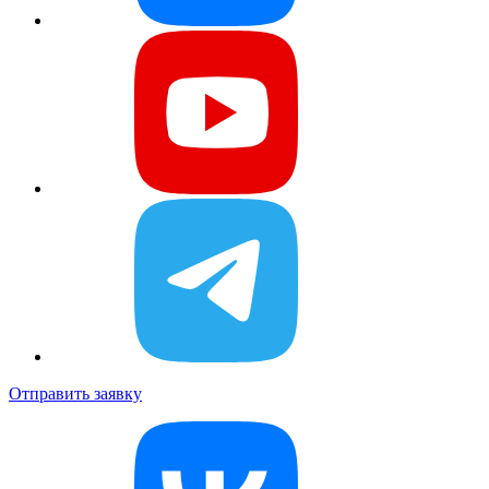
Отправить заявку