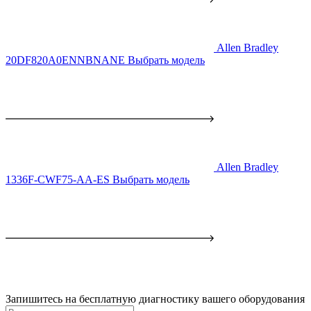
Allen Bradley
20DF820A0ENNBNANE
Выбрать модель
Allen Bradley
1336F-CWF75-AA-ES
Выбрать модель
Запишитесь на бесплатную диагностику вашего оборудования