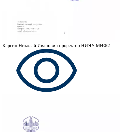
Каргин Николай Иванович
проректор НИЯУ МИФИ