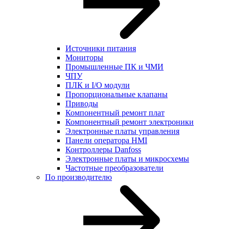
Источники питания
Мониторы
Промышленные ПК и ЧМИ
ЧПУ
ПЛК и I/O модули
Пропорциональные клапаны
Приводы
Компонентный ремонт плат
Компонентный ремонт электроники
Электронные платы управления
Панели оператора HMI
Контроллеры Danfoss
Электронные платы и микросхемы
Частотные преобразователи
По производителю