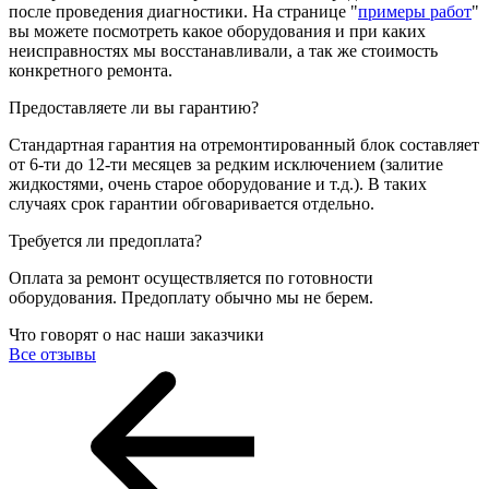
после проведения диагностики. На странице "
примеры работ
"
вы можете посмотреть какое оборудования и при каких
неисправностях мы восстанавливали, а так же стоимость
конкретного ремонта.
Предоставляете ли вы гарантию?
Стандартная гарантия на отремонтированный блок составляет
от 6-ти до 12-ти месяцев за редким исключением (залитие
жидкостями, очень старое оборудование и т.д.). В таких
случаях срок гарантии обговаривается отдельно.
Требуется ли предоплата?
Оплата за ремонт осуществляется по готовности
оборудования. Предоплату обычно мы не берем.
Что говорят о нас наши заказчики
Все отзывы