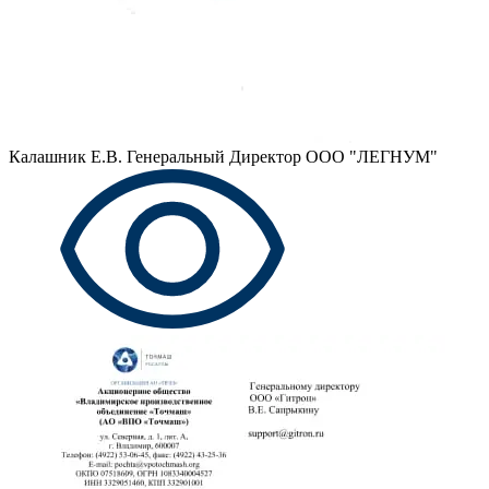
Калашник Е.В.
Генеральный Директор ООО "ЛЕГНУМ"