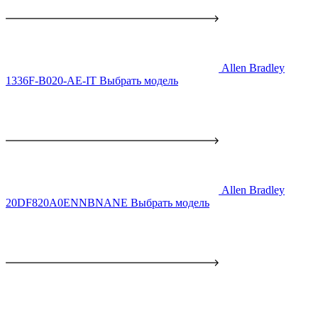
Allen Bradley
1336F-B020-AE-IT
Выбрать модель
Allen Bradley
20DF820A0ENNBNANE
Выбрать модель