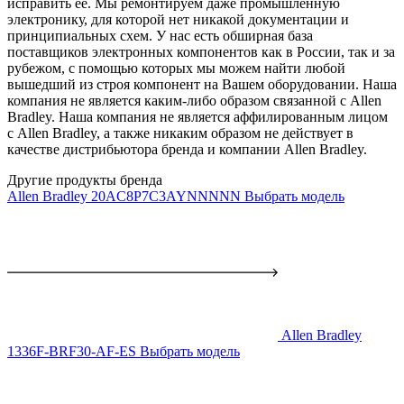
исправить ее. Мы ремонтируем даже промышленную
электронику, для которой нет никакой документации и
принципиальных схем. У нас есть обширная база
поставщиков электронных компонентов как в России, так и за
рубежом, с помощью которых мы можем найти любой
вышедший из строя компонент на Вашем оборудовании. Наша
компания не является каким-либо образом связанной с Allen
Bradley. Наша компания не является аффилированным лицом
с Allen Bradley, а также никаким образом не действует в
качестве дистрибьютора бренда и компании Allen Bradley.
Другие продукты бренда
Allen Bradley 20AC8P7C3AYNNNNN
Выбрать модель
Allen Bradley
1336F-BRF30-AF-ES
Выбрать модель