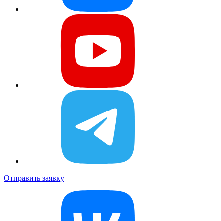
Отправить заявку