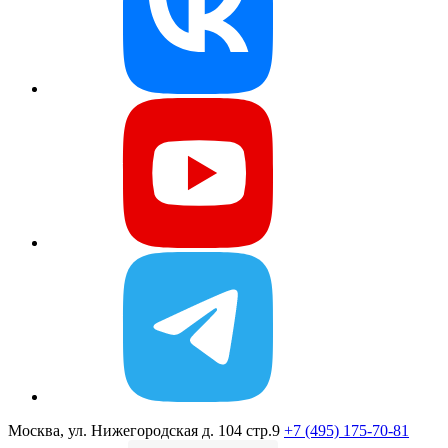
Москва, ул. Нижегородская д. 104 стр.9
+7 (495) 175-70-81