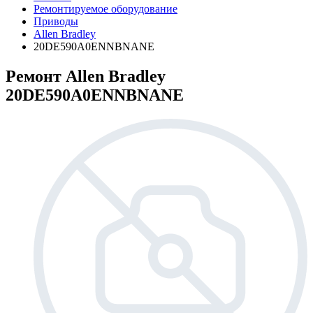
Ремонтируемое оборудование
Приводы
Allen Bradley
20DE590A0ENNBNANE
Ремонт Allen Bradley
20DE590A0ENNBNANE