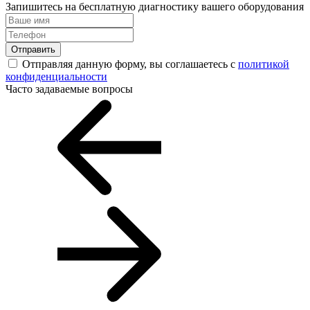
Запишитесь на бесплатную диагностику вашего оборудования
Отправить
Отправляя данную форму, вы соглашаетесь с
политикой
конфиденциальности
Часто задаваемые вопросы