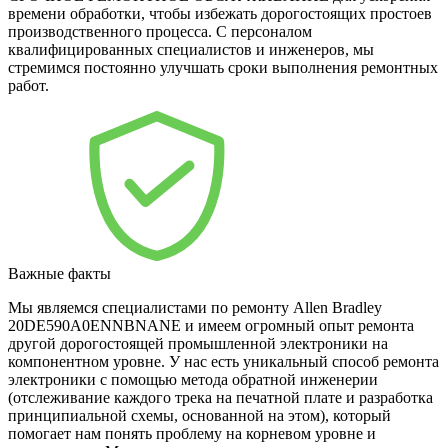
времени обработки, чтобы избежать дорогостоящих простоев
производственного процесса. С персоналом
квалифицированных специалистов и инженеров, мы
стремимся постоянно улучшать сроки выполнения ремонтных
работ.
Важные факты
Мы являемся специалистами по ремонту Allen Bradley
20DE590A0ENNBNANE и имеем огромный опыт ремонта
другой дорогостоящей промышленной электроники на
компонентном уровне. У нас есть уникальный способ ремонта
электроники с помощью метода обратной инженерии
(отслеживание каждого трека на печатной плате и разработка
принципиальной схемы, основанной на этом), который
помогает нам понять проблему на корневом уровне и