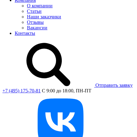
Компания
О компании
Статьи
Наши заказчики
Отзывы
Вакансии
Контакты
Отправить заявку
+7 (495) 175-70-81
C 9:00 до 18:00, ПН-ПТ