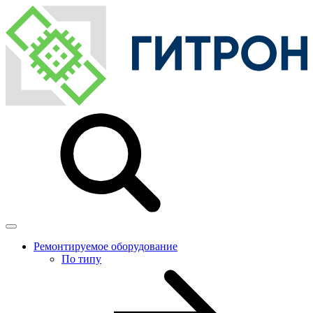
Ремонтируемое оборудование
По типу