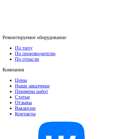
Ремонтируемое оборудование
По типу
По производителю
По отрасли
Компания
Цены
Наши заказчики
Примеры работ
Статьи
Отзывы
Вакансии
Контакты