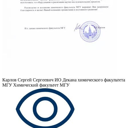
Карлов Сергей Сергеевич
ИО Декана химического факультета
МГУ Химический факультет МГУ