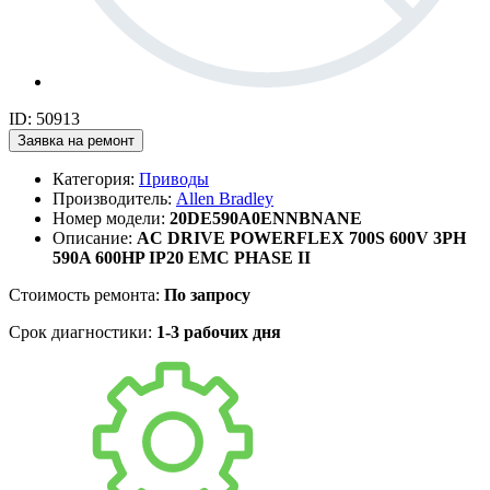
ID: 50913
Заявка на ремонт
Категория:
Приводы
Производитель:
Allen Bradley
Номер модели:
20DE590A0ENNBNANE
Описание:
AC DRIVE POWERFLEX 700S 600V 3PH
590A 600HP IP20 EMC PHASE II
Стоимость ремонта:
По запросу
Срок диагностики:
1-3 рабочих дня