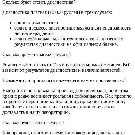
Сколько будет стоить диагностика?
Диагностика платная (10 000 рублей) в трех случаях:
срочная диагностика
если в процессе диагностики заявленная неисправность
не подтверждается
если необходима выдачи технического заключения о
результатах диагностики на официальном бланке.
Сколько времени займет ремонт?
Ремонт может занять от 15 минут до нескольких месяцев. Всё
зависит от результатов диагностики и наличия запчастей.
Возможно ли пригласить инженера к нам на производство?
Выезд инженера к вам на производство возможен, но в этом
крайне редко возникает реальная необходимость. Как правило,
в процессе первичной консультации, приходит понимание,
какой елок неисправен, и его нужно демонтировать и
доставлять в нашу лабораторию.
Сколько будет стоить ремонт?
Как правило, стоимость ремонта можно определить только