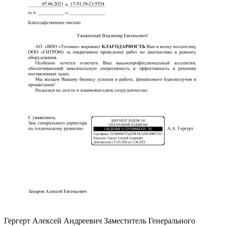
Гергерт Алексей Андреевич
Заместитель Генерального