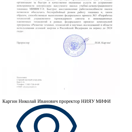
Каргин Николай Иванович
проректор НИЯУ МИФИ