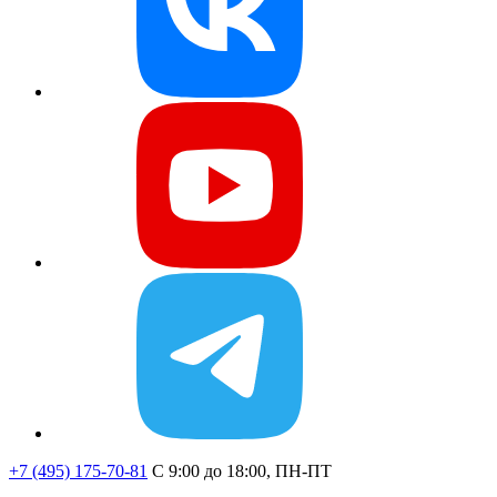
+7 (495) 175-70-81
C 9:00 до 18:00, ПН-ПТ