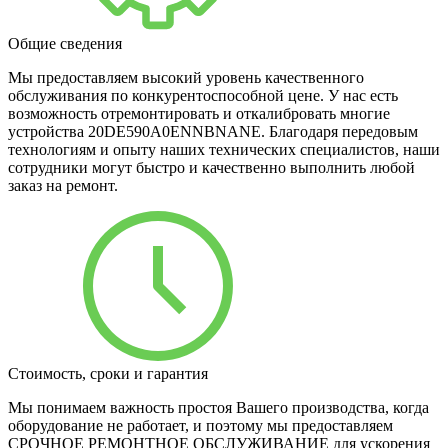
Общие сведения
Мы предоставляем высокий уровень качественного
обслуживания по конкурентоспособной цене. У нас есть
возможность отремонтировать и откалибровать многие
устройства 20DE590A0ENNBNANE. Благодаря передовым
технологиям и опыту наших технических специалистов, наши
сотрудники могут быстро и качественно выполнить любой
заказ на ремонт.
Стоимость, сроки и гарантия
Мы понимаем важность простоя Вашего производства, когда
оборудование не работает, и поэтому мы предоставляем
СРОЧНОЕ РЕМОНТНОЕ ОБСЛУЖИВАНИЕ для ускорения