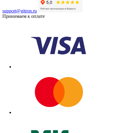
support@gitron.ru
Принимаем к оплате