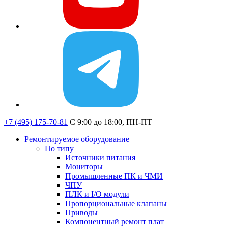
+7 (495) 175-70-81
C 9:00 до 18:00, ПН-ПТ
Ремонтируемое оборудование
По типу
Источники питания
Мониторы
Промышленные ПК и ЧМИ
ЧПУ
ПЛК и I/O модули
Пропорциональные клапаны
Приводы
Компонентный ремонт плат