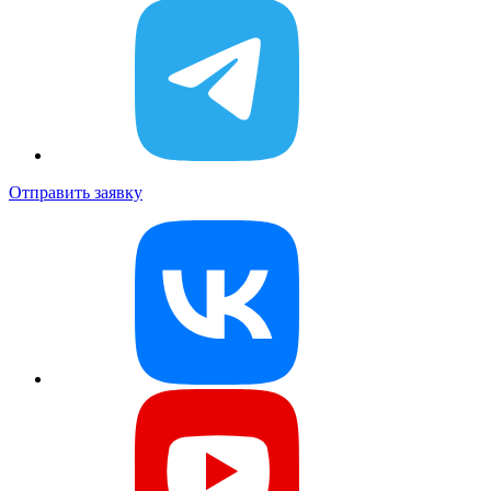
Отправить заявку