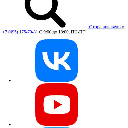
Отправить заявку
+7 (495) 175-70-81
C 9:00 до 18:00, ПН-ПТ