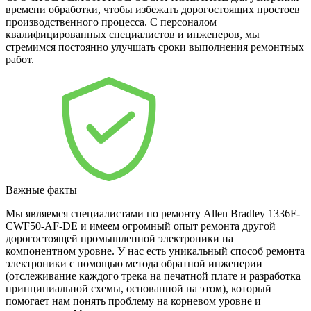
времени обработки, чтобы избежать дорогостоящих простоев
производственного процесса. С персоналом
квалифицированных специалистов и инженеров, мы
стремимся постоянно улучшать сроки выполнения ремонтных
работ.
Важные факты
Мы являемся специалистами по ремонту Allen Bradley 1336F-
CWF50-AF-DE и имеем огромный опыт ремонта другой
дорогостоящей промышленной электроники на
компонентном уровне. У нас есть уникальный способ ремонта
электроники с помощью метода обратной инженерии
(отслеживание каждого трека на печатной плате и разработка
принципиальной схемы, основанной на этом), который
помогает нам понять проблему на корневом уровне и