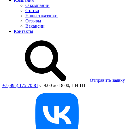
Компания
О компании
Статьи
Наши заказчики
Отзывы
Вакансии
Контакты
Отправить заявку
+7 (495) 175-70-81
C 9:00 до 18:00, ПН-ПТ