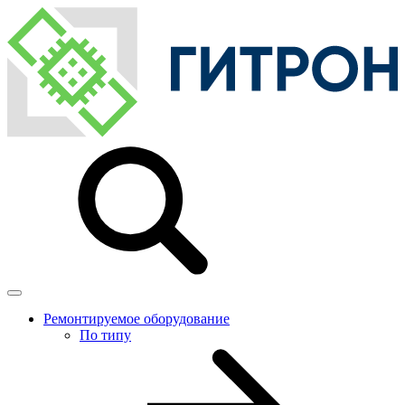
Ремонтируемое оборудование
По типу