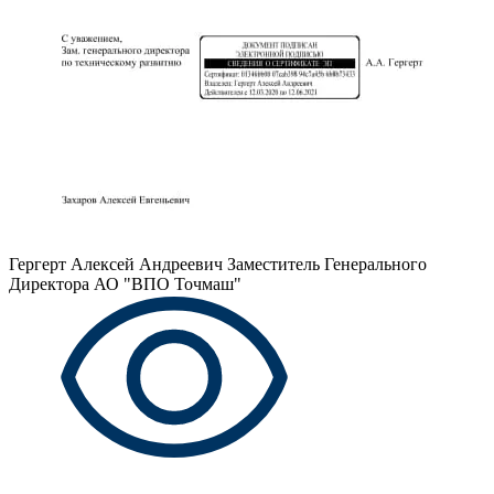
Гергерт Алексей Андреевич
Заместитель Генерального
Директора АО "ВПО Точмаш"