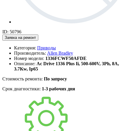
ID: 50796
Заявка на ремонт
Категория:
Приводы
Производитель:
Allen Bradley
Номер модели:
1336FCWF50AFDE
Описание:
Ac Drive 1336 Plus Ii, 500-600V, 3Ph, 8A,
3.7Kw, Ip65
Стоимость ремонта:
По запросу
Срок диагностики:
1-3 рабочих дня