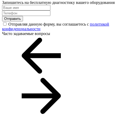
Запишитесь на бесплатную диагностику вашего оборудования
Отправить
Отправляя данную форму, вы соглашаетесь с
политикой
конфиденциальности
Часто задаваемые вопросы