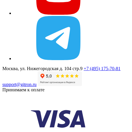
Москва, ул. Нижегородская д. 104 стр.9
+7 (495) 175-70-81
support@gitron.ru
Принимаем к оплате