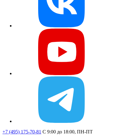
+7 (495) 175-70-81
C 9:00 до 18:00, ПН-ПТ