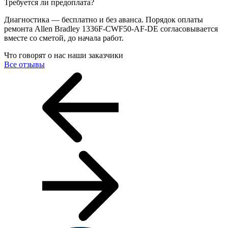
Требуется ли предоплата?
Диагностика — бесплатно и без аванса. Порядок оплаты
ремонта Allen Bradley 1336F-CWF50-AF-DE согласовывается
вместе со сметой, до начала работ.
Что говорят о нас наши заказчики
Все отзывы