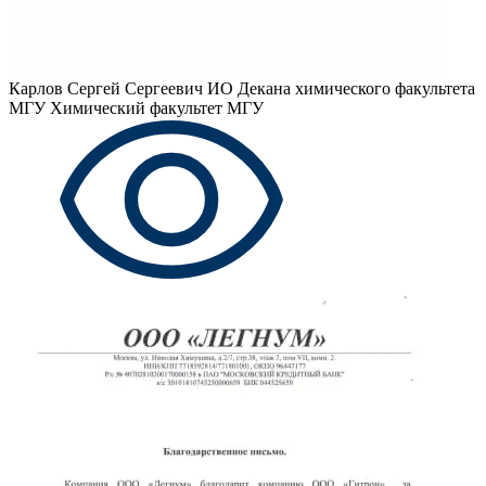
Карлов Сергей Сергеевич
ИО Декана химического факультета
МГУ Химический факультет МГУ