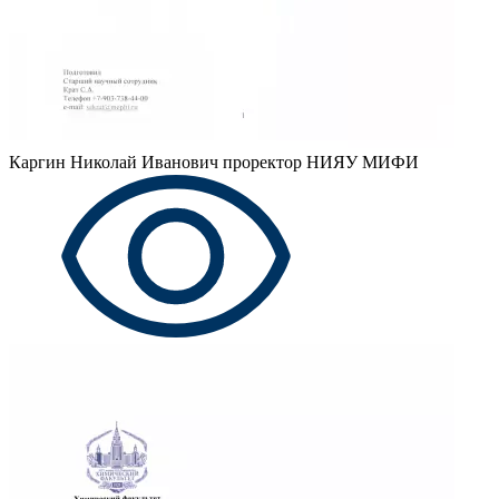
Каргин Николай Иванович
проректор НИЯУ МИФИ