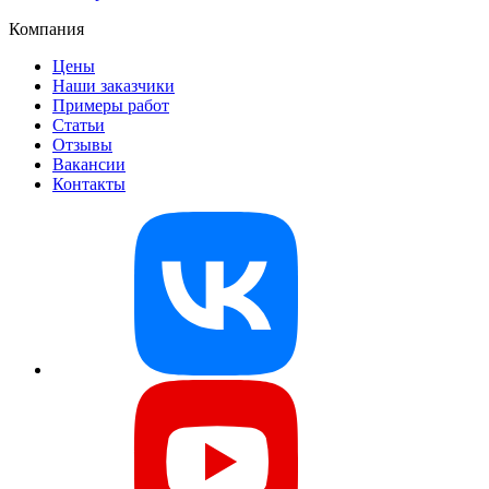
Компания
Цены
Наши заказчики
Примеры работ
Статьи
Отзывы
Вакансии
Контакты