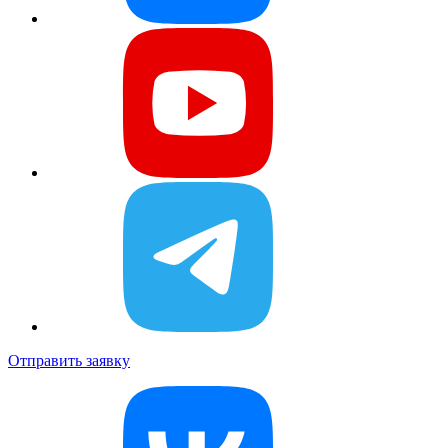
Отправить заявку