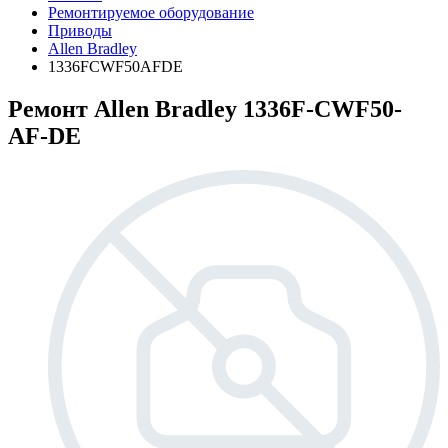
Ремонтируемое оборудование
Приводы
Allen Bradley
1336FCWF50AFDE
Ремонт Allen Bradley 1336F-CWF50-
AF-DE