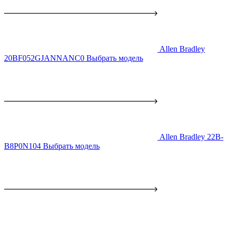
Allen Bradley
20BF052GJANNANC0
Выбрать модель
Allen Bradley 22B-
B8P0N104
Выбрать модель