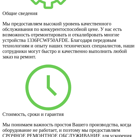
Общие сведения
Мы предоставляем высокий уровень качественного
обслуживания по конкурентоспособной цене. У нас есть
возможность отремонтировать и откалибровать многие
устройства 1336FCWF50AFDE. Благодаря передовым
технологиям и опыту наших технических специалистов, наши
сотрудники могут быстро и качественно выполнить любой
заказ на ремонт.
Стоимость, сроки и гарантия
Мы понимаем важность простоя Вашего производства, когда
оборудование не работает, и поэтому мы предоставляем
СРОЧНОЕ РЕМОНТНОЕ ОБСЛУЖИВАНИЕ для ускорения