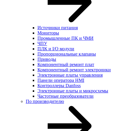
Источники питания
Мониторы
Промышленные ПК и ЧМИ
ЧПУ
ПЛК и I/O модули
Пропорциональные клапаны
Приводы
Компонентный ремонт плат
Компонентный ремонт электроники
Электронные платы управления
Панели оператора HMI
Контроллеры Danfoss
Электронные платы и микросхемы
Частотные преобразователи
По производителю