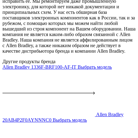
исправить ее. Мы ремонтируем даже промышленную
электронику, для которой нет никакой документации и
принципиальных схем. У нас есть обширная база
поставщиков электронных компонентов как в России, так и за
рубежом, с помощью которых мы можем найти любой
вышедший из строя компонент на Вашем оборудовании. Наша
компания не является каким-либо образом связанной с Allen
Bradley. Наша компания не является аффилированным лицом
с Allen Bradley, а также никаким образом не действует в
качестве дистрибьютора бренда и компании Allen Bradley.
Другие продукты бренда
Allen Bradley 1336F-BRF100-AF-IT
Выбрать модель
Allen Bradley
20AB4P2F0AYNNNC0
Выбрать модель