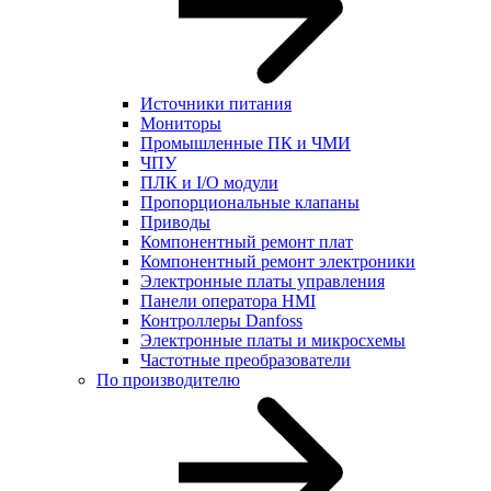
Источники питания
Мониторы
Промышленные ПК и ЧМИ
ЧПУ
ПЛК и I/O модули
Пропорциональные клапаны
Приводы
Компонентный ремонт плат
Компонентный ремонт электроники
Электронные платы управления
Панели оператора HMI
Контроллеры Danfoss
Электронные платы и микросхемы
Частотные преобразователи
По производителю