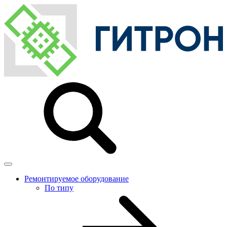
Ремонтируемое оборудование
По типу