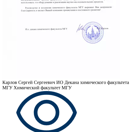
Карлов Сергей Сергеевич
ИО Декана химического факультета
МГУ Химический факультет МГУ