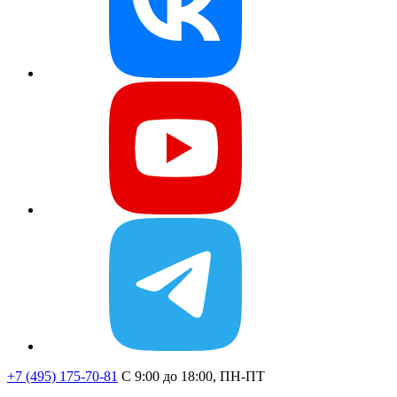
+7 (495) 175-70-81
C 9:00 до 18:00, ПН-ПТ