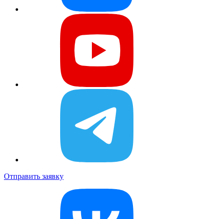
Отправить заявку