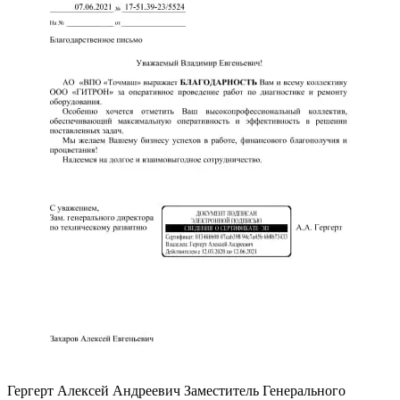
Гергерт Алексей Андреевич
Заместитель Генерального