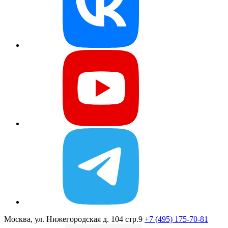
Москва, ул. Нижегородская д. 104 стр.9
+7 (495) 175-70-81