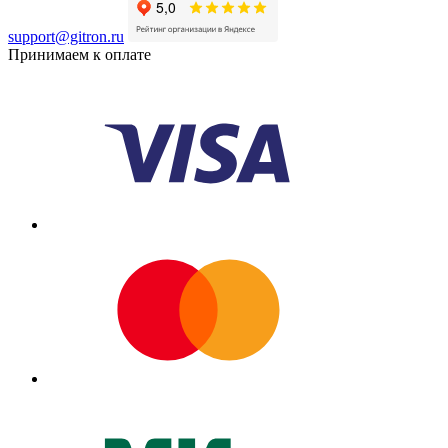
support@gitron.ru
Принимаем к оплате