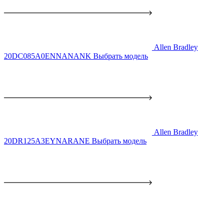
Allen Bradley
20DC085A0ENNANANK
Выбрать модель
Allen Bradley
20DR125A3EYNARANE
Выбрать модель