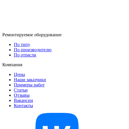
Ремонтируемое оборудование
По типу
По производителю
По отрасли
Компания
Цены
Наши заказчики
Примеры работ
Статьи
Отзывы
Вакансии
Контакты