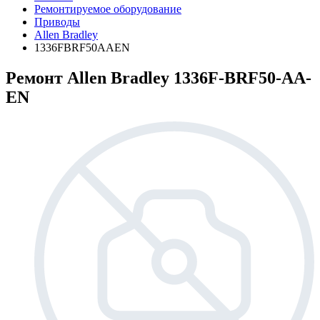
Ремонтируемое оборудование
Приводы
Allen Bradley
1336FBRF50AAEN
Ремонт Allen Bradley 1336F-BRF50-AA-
EN