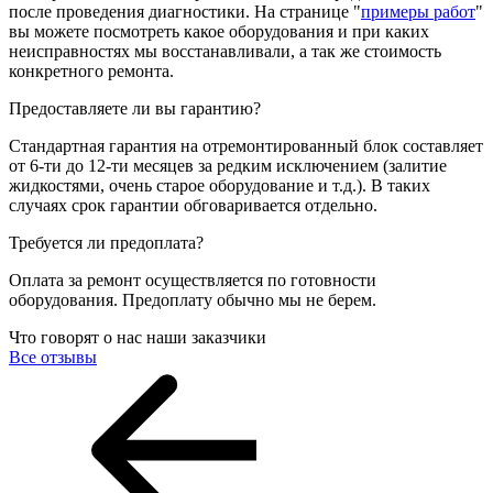
после проведения диагностики. На странице "
примеры работ
"
вы можете посмотреть какое оборудования и при каких
неисправностях мы восстанавливали, а так же стоимость
конкретного ремонта.
Предоставляете ли вы гарантию?
Стандартная гарантия на отремонтированный блок составляет
от 6-ти до 12-ти месяцев за редким исключением (залитие
жидкостями, очень старое оборудование и т.д.). В таких
случаях срок гарантии обговаривается отдельно.
Требуется ли предоплата?
Оплата за ремонт осуществляется по готовности
оборудования. Предоплату обычно мы не берем.
Что говорят о нас наши заказчики
Все отзывы