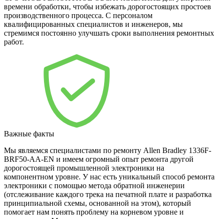
времени обработки, чтобы избежать дорогостоящих простоев
производственного процесса. С персоналом
квалифицированных специалистов и инженеров, мы
стремимся постоянно улучшать сроки выполнения ремонтных
работ.
Важные факты
Мы являемся специалистами по ремонту Allen Bradley 1336F-
BRF50-AA-EN и имеем огромный опыт ремонта другой
дорогостоящей промышленной электроники на
компонентном уровне. У нас есть уникальный способ ремонта
электроники с помощью метода обратной инженерии
(отслеживание каждого трека на печатной плате и разработка
принципиальной схемы, основанной на этом), который
помогает нам понять проблему на корневом уровне и