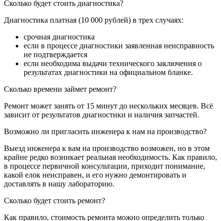
Сколько будет стоить диагностика?
Диагностика платная (10 000 рублей) в трех случаях:
срочная диагностика
если в процессе диагностики заявленная неисправность
не подтверждается
если необходима выдачи технического заключения о
результатах диагностики на официальном бланке.
Сколько времени займет ремонт?
Ремонт может занять от 15 минут до нескольких месяцев. Всё
зависит от результатов диагностики и наличия запчастей.
Возможно ли пригласить инженера к нам на производство?
Выезд инженера к вам на производство возможен, но в этом
крайне редко возникает реальная необходимость. Как правило,
в процессе первичной консультации, приходит понимание,
какой елок неисправен, и его нужно демонтировать и
доставлять в нашу лабораторию.
Сколько будет стоить ремонт?
Как правило, стоимость ремонта можно определить только