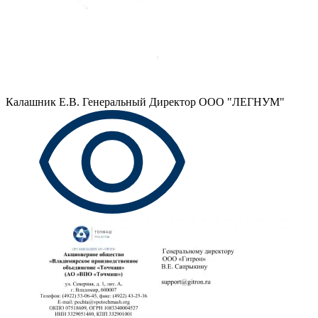
Калашник Е.В.
Генеральный Директор ООО "ЛЕГНУМ"