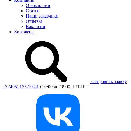
Компания
О компании
Статьи
Наши заказчики
Отзывы
Вакансии
Контакты
Отправить заявку
+7 (495) 175-70-81
C 9:00 до 18:00, ПН-ПТ