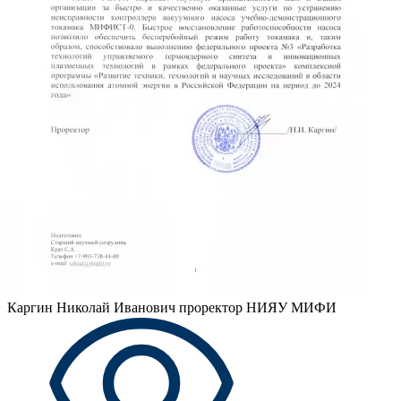
Каргин Николай Иванович
проректор НИЯУ МИФИ