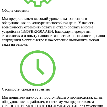
Общие сведения
Мы предоставляем высокий уровень качественного
обслуживания по конкурентоспособной цене. У нас есть
возможность отремонтировать и откалибровать многие
устройства 1336FBRF50AAEN. Благодаря передовым
технологиям и опыту наших технических специалистов, наши
сотрудники могут быстро и качественно выполнить любой
заказ на ремонт.
Стоимость, сроки и гарантия
Мы понимаем важность простоя Вашего производства, когда
оборудование не работает, и поэтому мы предоставляем
СРОЧНОЕ РЕМОНТНОЕ ОБСЛУЖИВАНИЕ для ускорения