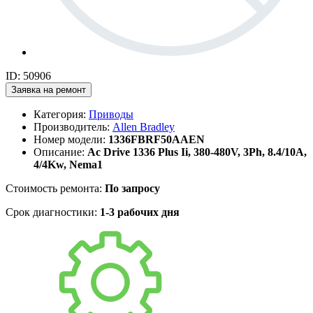
ID: 50906
Заявка на ремонт
Категория:
Приводы
Производитель:
Allen Bradley
Номер модели:
1336FBRF50AAEN
Описание:
Ac Drive 1336 Plus Ii, 380-480V, 3Ph, 8.4/10A,
4/4Kw, Nema1
Стоимость ремонта:
По запросу
Срок диагностики:
1-3 рабочих дня