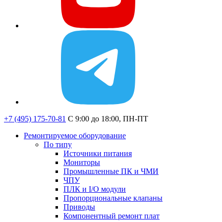
+7 (495) 175-70-81
C 9:00 до 18:00, ПН-ПТ
Ремонтируемое оборудование
По типу
Источники питания
Мониторы
Промышленные ПК и ЧМИ
ЧПУ
ПЛК и I/O модули
Пропорциональные клапаны
Приводы
Компонентный ремонт плат