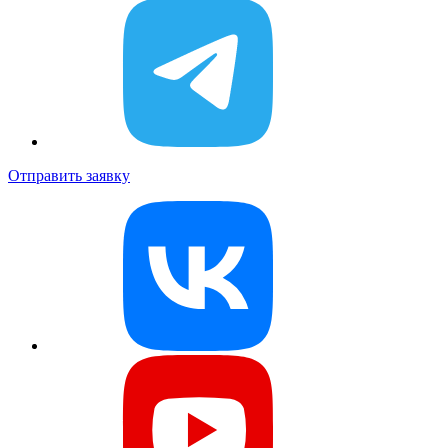
Отправить заявку