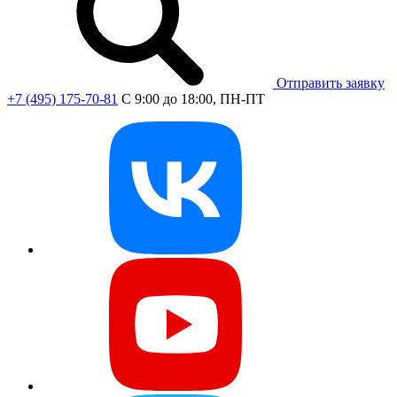
Отправить заявку
+7 (495) 175-70-81
C 9:00 до 18:00, ПН-ПТ