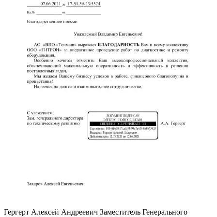
Гергерт Алексей Андреевич
Заместитель Генерального