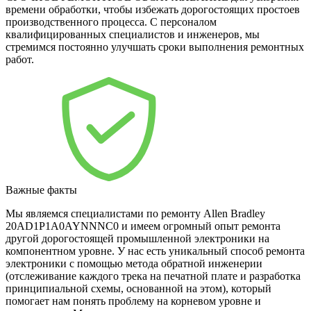
времени обработки, чтобы избежать дорогостоящих простоев
производственного процесса. С персоналом
квалифицированных специалистов и инженеров, мы
стремимся постоянно улучшать сроки выполнения ремонтных
работ.
Важные факты
Мы являемся специалистами по ремонту Allen Bradley
20AD1P1A0AYNNNC0 и имеем огромный опыт ремонта
другой дорогостоящей промышленной электроники на
компонентном уровне. У нас есть уникальный способ ремонта
электроники с помощью метода обратной инженерии
(отслеживание каждого трека на печатной плате и разработка
принципиальной схемы, основанной на этом), который
помогает нам понять проблему на корневом уровне и