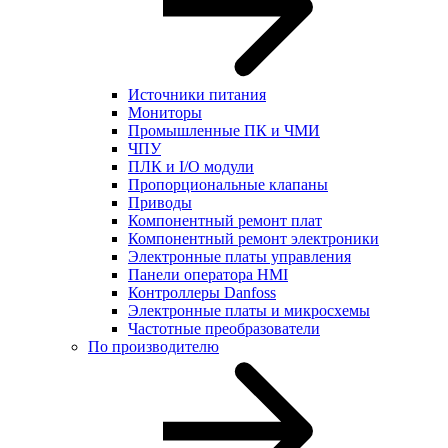
Источники питания
Мониторы
Промышленные ПК и ЧМИ
ЧПУ
ПЛК и I/O модули
Пропорциональные клапаны
Приводы
Компонентный ремонт плат
Компонентный ремонт электроники
Электронные платы управления
Панели оператора HMI
Контроллеры Danfoss
Электронные платы и микросхемы
Частотные преобразователи
По производителю