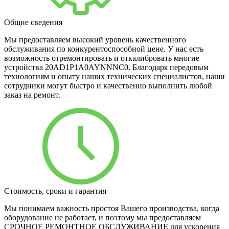
Общие сведения
Мы предоставляем высокий уровень качественного
обслуживания по конкурентоспособной цене. У нас есть
возможность отремонтировать и откалибровать многие
устройства 20AD1P1A0AYNNNC0. Благодаря передовым
технологиям и опыту наших технических специалистов, наши
сотрудники могут быстро и качественно выполнить любой
заказ на ремонт.
Стоимость, сроки и гарантия
Мы понимаем важность простоя Вашего производства, когда
оборудование не работает, и поэтому мы предоставляем
СРОЧНОЕ РЕМОНТНОЕ ОБСЛУЖИВАНИЕ для ускорения