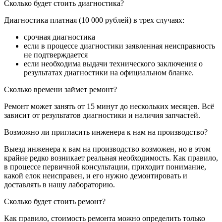
Сколько будет стоить диагностика?
Диагностика платная (10 000 рублей) в трех случаях:
срочная диагностика
если в процессе диагностики заявленная неисправность
не подтверждается
если необходима выдачи технического заключения о
результатах диагностики на официальном бланке.
Сколько времени займет ремонт?
Ремонт может занять от 15 минут до нескольких месяцев. Всё
зависит от результатов диагностики и наличия запчастей.
Возможно ли пригласить инженера к нам на производство?
Выезд инженера к вам на производство возможен, но в этом
крайне редко возникает реальная необходимость. Как правило,
в процессе первичной консультации, приходит понимание,
какой елок неисправен, и его нужно демонтировать и
доставлять в нашу лабораторию.
Сколько будет стоить ремонт?
Как правило, стоимость ремонта можно определить только