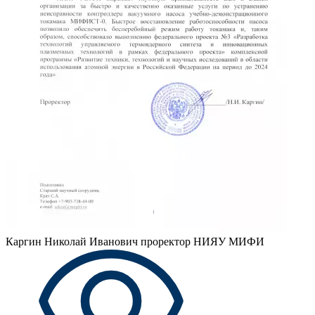
Каргин Николай Иванович
проректор НИЯУ МИФИ