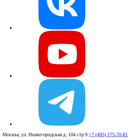
Москва, ул. Нижегородская д. 104 стр.9
+7 (495) 175-70-81