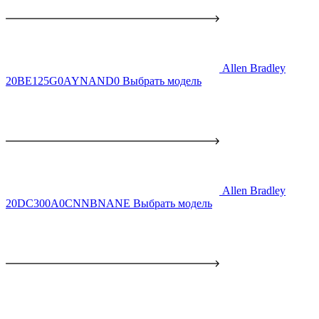
Allen Bradley
20BE125G0AYNAND0
Выбрать модель
Allen Bradley
20DC300A0CNNBNANE
Выбрать модель