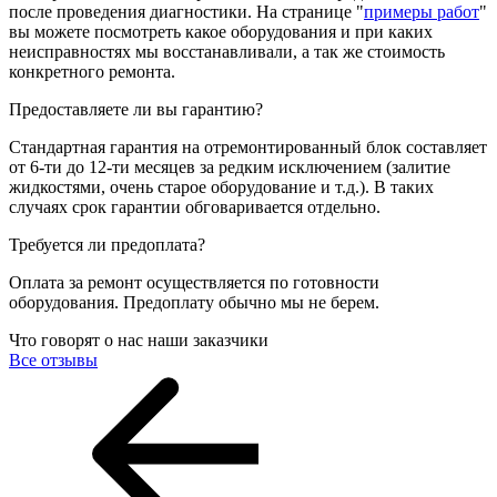
после проведения диагностики. На странице "
примеры работ
"
вы можете посмотреть какое оборудования и при каких
неисправностях мы восстанавливали, а так же стоимость
конкретного ремонта.
Предоставляете ли вы гарантию?
Стандартная гарантия на отремонтированный блок составляет
от 6-ти до 12-ти месяцев за редким исключением (залитие
жидкостями, очень старое оборудование и т.д.). В таких
случаях срок гарантии обговаривается отдельно.
Требуется ли предоплата?
Оплата за ремонт осуществляется по готовности
оборудования. Предоплату обычно мы не берем.
Что говорят о нас наши заказчики
Все отзывы