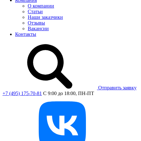
Компания
О компании
Статьи
Наши заказчики
Отзывы
Вакансии
Контакты
Отправить заявку
+7 (495) 175-70-81
C 9:00 до 18:00, ПН-ПТ