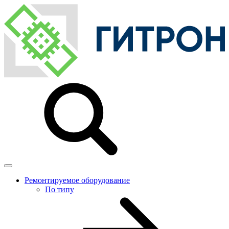
Ремонтируемое оборудование
По типу