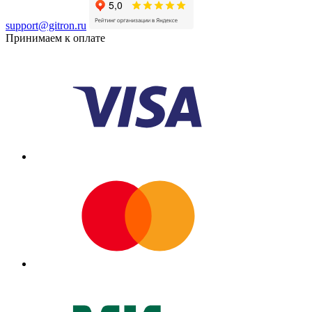
support@gitron.ru
Принимаем к оплате