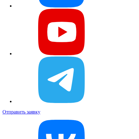
Отправить заявку