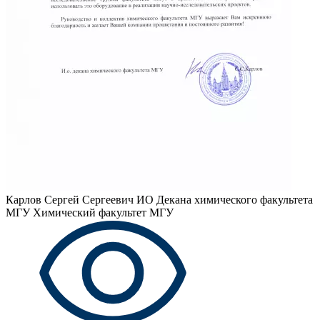
Карлов Сергей Сергеевич
ИО Декана химического факультета
МГУ Химический факультет МГУ