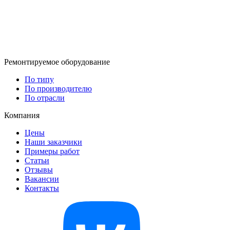
Ремонтируемое оборудование
По типу
По производителю
По отрасли
Компания
Цены
Наши заказчики
Примеры работ
Статьи
Отзывы
Вакансии
Контакты