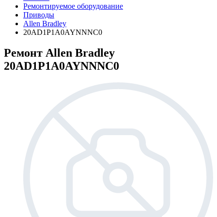
Ремонтируемое оборудование
Приводы
Allen Bradley
20AD1P1A0AYNNNC0
Ремонт Allen Bradley
20AD1P1A0AYNNNC0