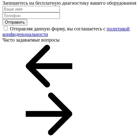
Запишитесь на бесплатную диагностику вашего оборудования
Отправить
Отправляя данную форму, вы соглашаетесь с
политикой
конфиденциальности
Часто задаваемые вопросы