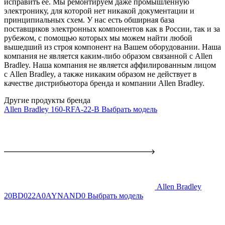
исправить ее. Мы ремонтируем даже промышленную
электронику, для которой нет никакой документации и
принципиальных схем. У нас есть обширная база
поставщиков электронных компонентов как в России, так и за
рубежом, с помощью которых мы можем найти любой
вышедший из строя компонент на Вашем оборудовании. Наша
компания не является каким-либо образом связанной с Allen
Bradley. Наша компания не является аффилированным лицом
с Allen Bradley, а также никаким образом не действует в
качестве дистрибьютора бренда и компании Allen Bradley.
Другие продукты бренда
Allen Bradley 160-RFA-22-B
Выбрать модель
Allen Bradley
20BD022A0AYNAND0
Выбрать модель