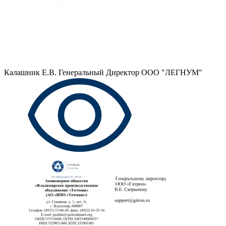
Калашник Е.В.
Генеральный Директор ООО "ЛЕГНУМ"