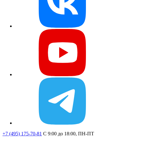
+7 (495) 175-70-81
C 9:00 до 18:00, ПН-ПТ