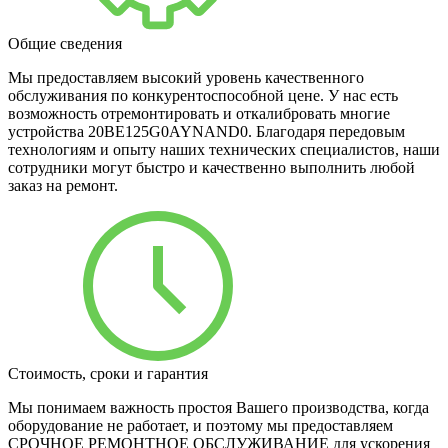
Общие сведения
Мы предоставляем высокий уровень качественного
обслуживания по конкурентоспособной цене. У нас есть
возможность отремонтировать и откалибровать многие
устройства 20BE125G0AYNAND0. Благодаря передовым
технологиям и опыту наших технических специалистов, наши
сотрудники могут быстро и качественно выполнить любой
заказ на ремонт.
Стоимость, сроки и гарантия
Мы понимаем важность простоя Вашего производства, когда
оборудование не работает, и поэтому мы предоставляем
СРОЧНОЕ РЕМОНТНОЕ ОБСЛУЖИВАНИЕ для ускорения