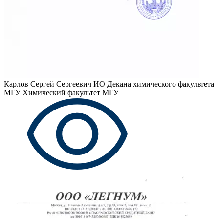
Карлов Сергей Сергеевич
ИО Декана химического факультета
МГУ Химический факультет МГУ