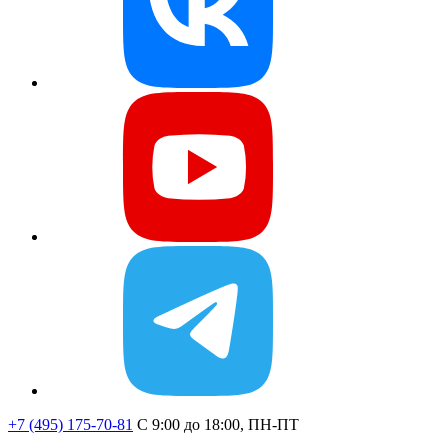
+7 (495) 175-70-81
C 9:00 до 18:00, ПН-ПТ