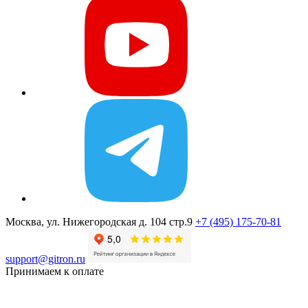
Москва, ул. Нижегородская д. 104 стр.9
+7 (495) 175-70-81
support@gitron.ru
Принимаем к оплате