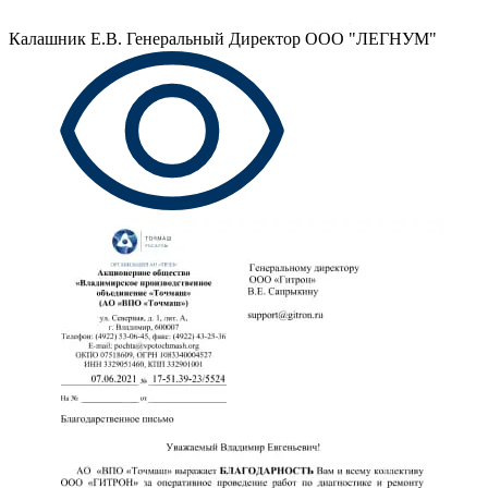
Калашник Е.В.
Генеральный Директор ООО "ЛЕГНУМ"