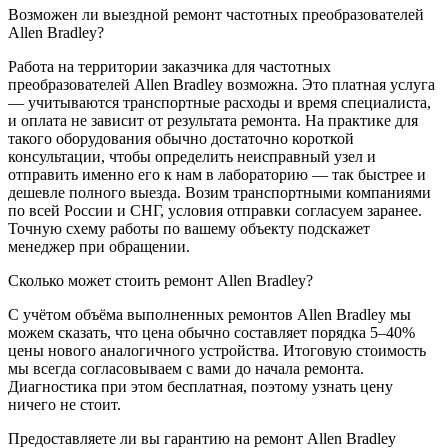
Возможен ли выездной ремонт частотных преобразователей
Allen Bradley?
Работа на территории заказчика для частотных
преобразователей Allen Bradley возможна. Это платная услуга
— учитываются транспортные расходы и время специалиста,
и оплата не зависит от результата ремонта. На практике для
такого оборудования обычно достаточно короткой
консультации, чтобы определить неисправный узел и
отправить именно его к нам в лабораторию — так быстрее и
дешевле полного выезда. Возим транспортными компаниями
по всей России и СНГ, условия отправки согласуем заранее.
Точную схему работы по вашему объекту подскажет
менеджер при обращении.
Сколько может стоить ремонт Allen Bradley?
С учётом объёма выполненных ремонтов Allen Bradley мы
можем сказать, что цена обычно составляет порядка 5–40%
цены нового аналогичного устройства. Итоговую стоимость
мы всегда согласовываем с вами до начала ремонта.
Диагностика при этом бесплатная, поэтому узнать цену
ничего не стоит.
Предоставляете ли вы гарантию на ремонт Allen Bradley