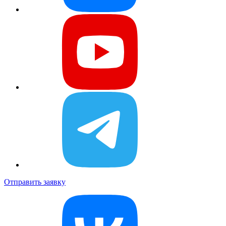
Отправить заявку