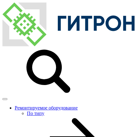
Ремонтируемое оборудование
По типу