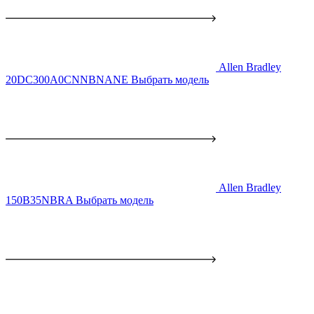
Allen Bradley
20DC300A0CNNBNANE
Выбрать модель
Allen Bradley
150B35NBRA
Выбрать модель