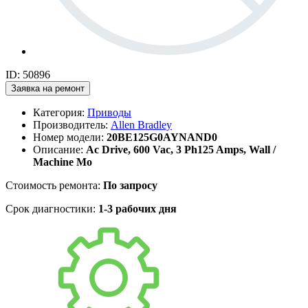
ID: 50896
Заявка на ремонт
Категория:
Приводы
Производитель:
Allen Bradley
Номер модели:
20BE125G0AYNAND0
Описание:
Ac Drive, 600 Vac, 3 Ph125 Amps, Wall /
Machine Mo
Стоимость ремонта:
По запросу
Срок диагностики:
1-3 рабочих дня