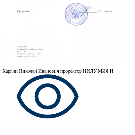
Каргин Николай Иванович
проректор НИЯУ МИФИ