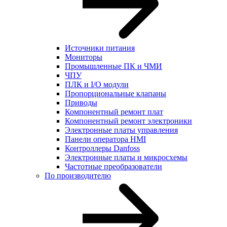
Источники питания
Мониторы
Промышленные ПК и ЧМИ
ЧПУ
ПЛК и I/O модули
Пропорциональные клапаны
Приводы
Компонентный ремонт плат
Компонентный ремонт электроники
Электронные платы управления
Панели оператора HMI
Контроллеры Danfoss
Электронные платы и микросхемы
Частотные преобразователи
По производителю