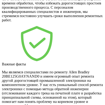
времени обработки, чтобы избежать дорогостоящих простоев
производственного процесса. С персоналом
квалифицированных специалистов и инженеров, мы
стремимся постоянно улучшать сроки выполнения ремонтных
работ.
Важные факты
Мы являемся специалистами по ремонту Allen Bradley
20BE125G0AYNAND0 и имеем огромный опыт ремонта
другой дорогостоящей промышленной электроники на
компонентном уровне. У нас есть уникальный способ ремонта
электроники с помощью метода обратной инженерии
(отслеживание каждого трека на печатной плате и разработка
принципиальной схемы, основанной на этом), который
помогает нам понять проблему на корневом уровне и