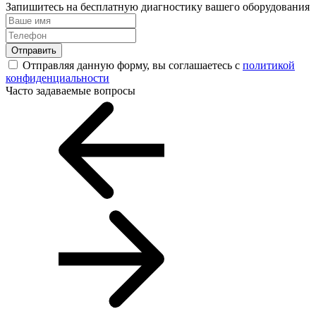
Запишитесь на бесплатную диагностику вашего оборудования
Отправить
Отправляя данную форму, вы соглашаетесь с
политикой
конфиденциальности
Часто задаваемые вопросы