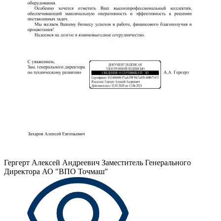
Гергерт Алексей Андреевич
Заместитель Генерального
Директора АО "ВПО Точмаш"