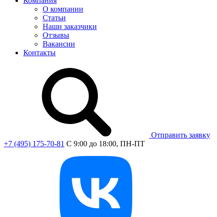
Компания
О компании
Статьи
Наши заказчики
Отзывы
Вакансии
Контакты
Отправить заявку
+7 (495) 175-70-81
C 9:00 до 18:00, ПН-ПТ