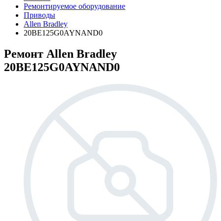
Ремонтируемое оборудование
Приводы
Allen Bradley
20BE125G0AYNAND0
Ремонт Allen Bradley
20BE125G0AYNAND0