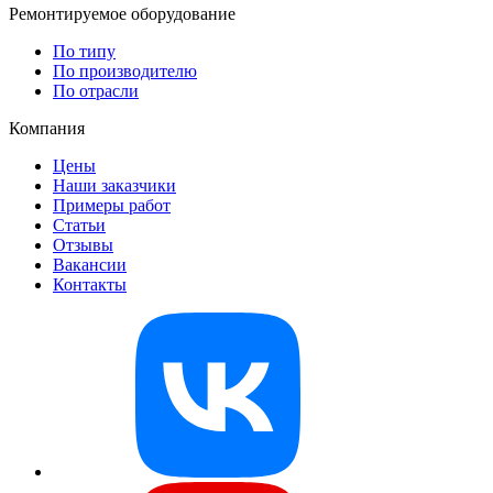
Ремонтируемое оборудование
По типу
По производителю
По отрасли
Компания
Цены
Наши заказчики
Примеры работ
Статьи
Отзывы
Вакансии
Контакты