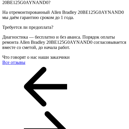
20BE125G0AYNAND0?
На отремонтированный Allen Bradley 20BE125G0AYNAND0
мы даём гарантию сроком до 1 года.
Требуется ли предоплата?
Диагностика — бесплатно и без аванса. Порядок оплаты
ремонта Allen Bradley 20BE125G0AYNAND0 согласовывается
вместе со сметой, до начала работ.
Что говорят о нас наши заказчики
Все отзывы