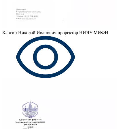
Каргин Николай Иванович
проректор НИЯУ МИФИ