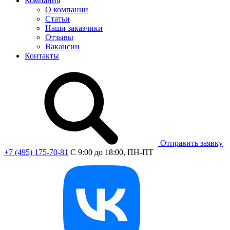
Компания
О компании
Статьи
Наши заказчики
Отзывы
Вакансии
Контакты
Отправить заявку
+7 (495) 175-70-81
C 9:00 до 18:00, ПН-ПТ