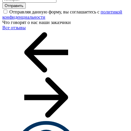
Отправить
Отправляя данную форму, вы соглашаетесь с
политикой
конфиденциальности
Что говорят о нас наши заказчики
Все отзывы