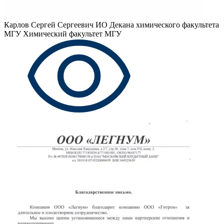
Карлов Сергей Сергеевич
ИО Декана химического факультета
МГУ Химический факультет МГУ