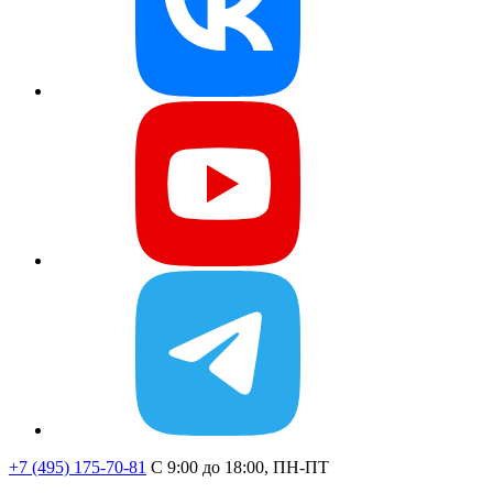
+7 (495) 175-70-81
C 9:00 до 18:00, ПН-ПТ