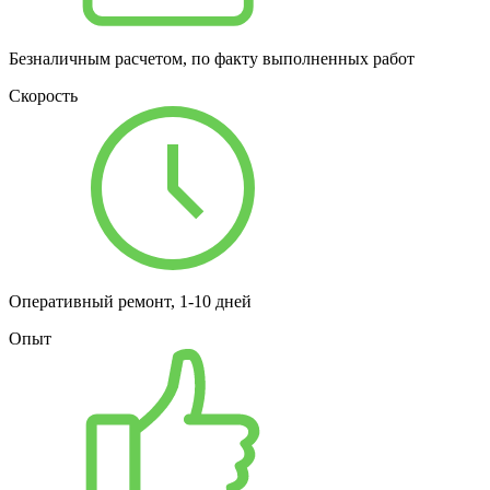
Безналичным расчетом, по факту выполненных работ
Скорость
Оперативный ремонт, 1-10 дней
Опыт