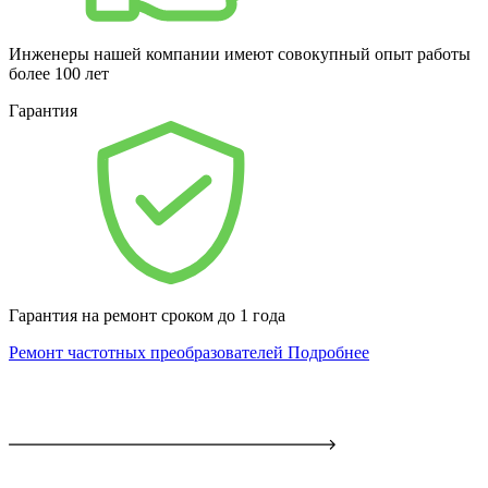
Инженеры нашей компании имеют совокупный опыт работы
более 100 лет
Гарантия
Гарантия на ремонт сроком до 1 года
Ремонт частотных преобразователей
Подробнее