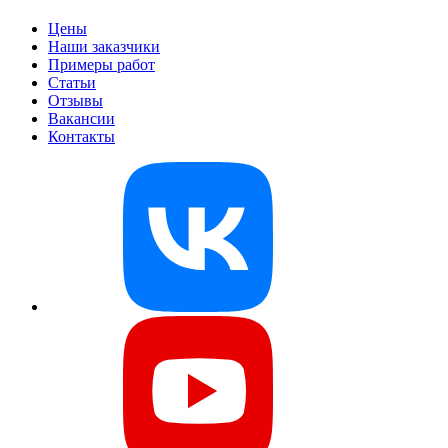
Цены
Наши заказчики
Примеры работ
Статьи
Отзывы
Вакансии
Контакты