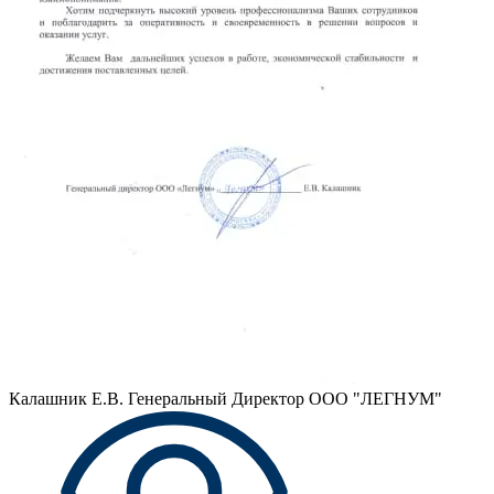
Калашник Е.В.
Генеральный Директор ООО "ЛЕГНУМ"