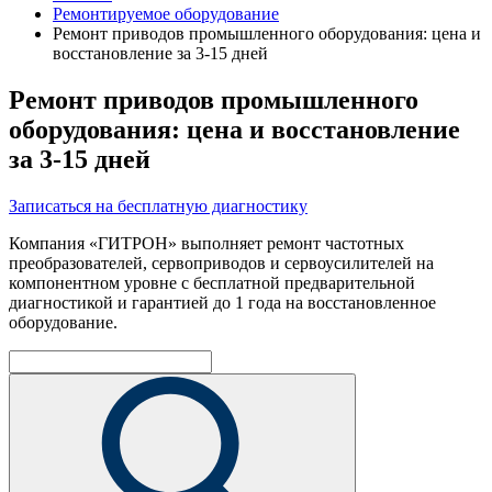
Ремонтируемое оборудование
Ремонт приводов промышленного оборудования: цена и
восстановление за 3-15 дней
Ремонт приводов промышленного
оборудования: цена и восстановление
за 3-15 дней
Записаться на бесплатную диагностику
Компания «ГИТРОН» выполняет ремонт частотных
преобразователей, сервоприводов и сервоусилителей на
компонентном уровне с бесплатной предварительной
диагностикой и гарантией до 1 года на восстановленное
оборудование.