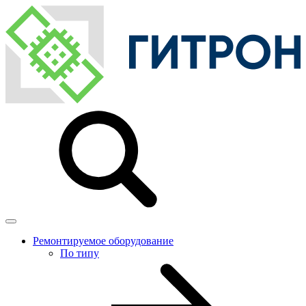
Ремонтируемое оборудование
По типу