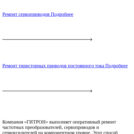
Ремонт сервоприводов
Подробнее
Ремонт тиристорных приводов постоянного тока
Подробнее
Компания «ГИТРОН» выполняет оперативный ремонт
частотных преобразователей, сервоприводов и
сервоусилителей на компонентном уровне. Этот способ