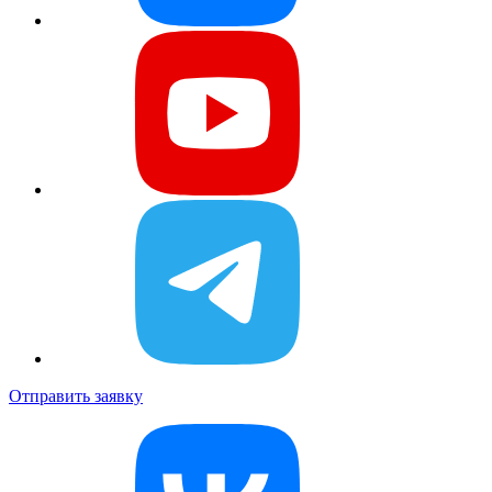
Отправить заявку