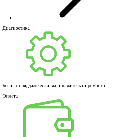
Диагностика
Бесплатная, даже если вы откажетесь от ремонта
Оплата