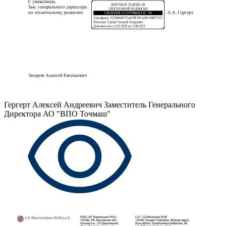
Гергерт Алексей Андреевич
Заместитель Генерального
Директора АО "ВПО Точмаш"